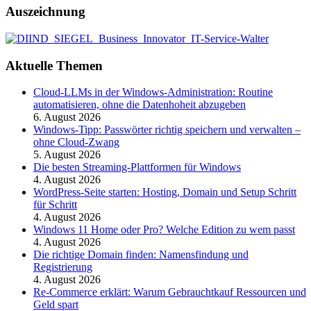
Auszeichnung
Aktuelle Themen
Cloud-LLMs in der Windows-Administration: Routine
automatisieren, ohne die Datenhoheit abzugeben
6. August 2026
Windows-Tipp: Passwörter richtig speichern und verwalten –
ohne Cloud-Zwang
5. August 2026
Die besten Streaming-Plattformen für Windows
4. August 2026
WordPress-Seite starten: Hosting, Domain und Setup Schritt
für Schritt
4. August 2026
Windows 11 Home oder Pro? Welche Edition zu wem passt
4. August 2026
Die richtige Domain finden: Namensfindung und
Registrierung
4. August 2026
Re-Commerce erklärt: Warum Gebrauchtkauf Ressourcen und
Geld spart