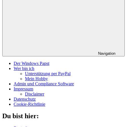
Navigation
Der Windows Papst
Wer bin ich
Unterstützung per PayPal
Mein Hobby
Admin und Compliance Software
Impressum
Disclaimer
Datenschutz
Cookie-Richtlinie
Du bist hier: