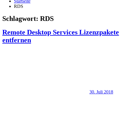
Startseite
RDS
Schlagwort:
RDS
Remote Desktop Services Lizenzpakete
entfernen
30. Juli 2018