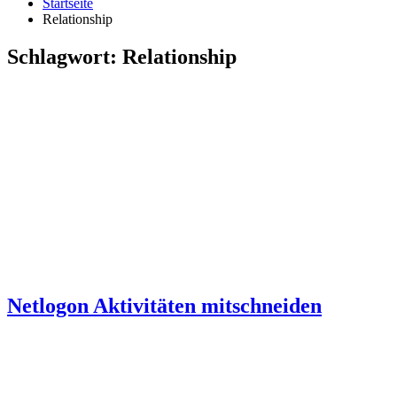
Startseite
Relationship
Schlagwort:
Relationship
Netlogon Aktivitäten mitschneiden