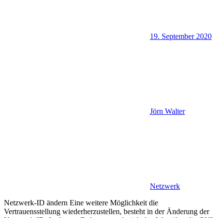
19. September 2020
Jörn Walter
Netzwerk
Netzwerk-ID ändern Eine weitere Möglichkeit die
Vertrauensstellung wiederherzustellen, besteht in der Änderung der