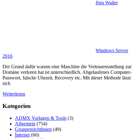
Jörn Walter
Windows Server
2016
Der Grund dafür warum eine Maschine die Vertrauensstellung zur
Domäne verloren hat ist unterschiedlich. Abgelaufenes Computer-
Passwort, falsche Uhrzeit, Recovery etc. Mit dieser Methode lässt
sich
Weiterlesen
Kategorien
ADMX Vorlagen & Tools
(3)
Allgemein
(754)
Gruppenrichtlinien
(49)
Internet
(60)