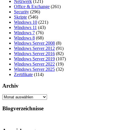
Netzwerk
(121)
Office & Exchange
(261)
Security
(296)
Skripte
(546)
Windows 10
(221)
Windows 11
(43)
Windows 7
(76)
Windows 8
(68)
Windows Server 2008
(8)
Windows Server 2012
(91)
Windows Server 2016
(82)
Windows Server 2019
(107)
Windows Server 2022
(19)
Windows Server 2025
(32)
Zertifikate
(114)
Archiv
Archiv
Blogverzeichnisse