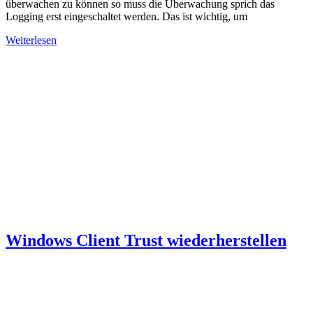
überwachen zu können so muss die Überwachung sprich das
Logging erst eingeschaltet werden. Das ist wichtig, um
Weiterlesen
Windows Client Trust wiederherstellen