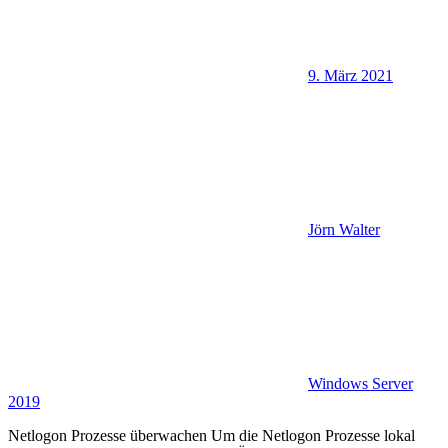
9. März 2021
Jörn Walter
Windows Server
2019
Netlogon Prozesse überwachen Um die Netlogon Prozesse lokal