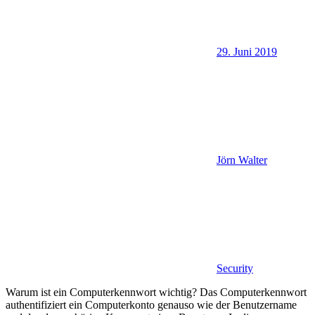
29. Juni 2019
Jörn Walter
Security
Warum ist ein Computerkennwort wichtig? Das Computerkennwort
authentifiziert ein Computerkonto genauso wie der Benutzername