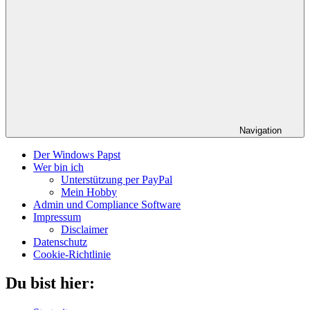
Navigation
Der Windows Papst
Wer bin ich
Unterstützung per PayPal
Mein Hobby
Admin und Compliance Software
Impressum
Disclaimer
Datenschutz
Cookie-Richtlinie
Du bist hier: