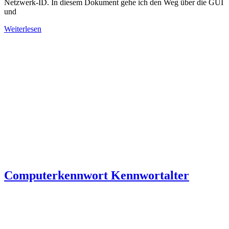
Netzwerk-ID. In diesem Dokument gehe ich den Weg über die GUI
und
Weiterlesen
Computerkennwort Kennwortalter