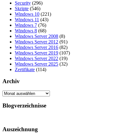
Security
(296)
Skripte
(546)
Windows 10
(221)
Windows 11
(43)
Windows 7
(76)
Windows 8
(68)
Windows Server 2008
(8)
Windows Server 2012
(91)
Windows Server 2016
(82)
Windows Server 2019
(107)
Windows Server 2022
(19)
Windows Server 2025
(32)
Zertifikate
(114)
Archiv
Archiv
Blogverzeichnisse
Auszeichnung