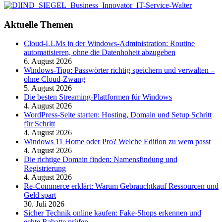
Aktuelle Themen
Cloud-LLMs in der Windows-Administration: Routine
automatisieren, ohne die Datenhoheit abzugeben
6. August 2026
Windows-Tipp: Passwörter richtig speichern und verwalten –
ohne Cloud-Zwang
5. August 2026
Die besten Streaming-Plattformen für Windows
4. August 2026
WordPress-Seite starten: Hosting, Domain und Setup Schritt
für Schritt
4. August 2026
Windows 11 Home oder Pro? Welche Edition zu wem passt
4. August 2026
Die richtige Domain finden: Namensfindung und
Registrierung
4. August 2026
Re-Commerce erklärt: Warum Gebrauchtkauf Ressourcen und
Geld spart
30. Juli 2026
Sicher Technik online kaufen: Fake-Shops erkennen und
echte Rabatte prüfen