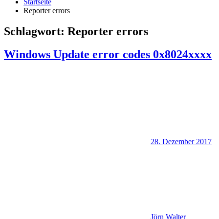
Startseite
Reporter errors
Schlagwort:
Reporter errors
Windows Update error codes 0x8024xxxx
28. Dezember 2017
Jörn Walter