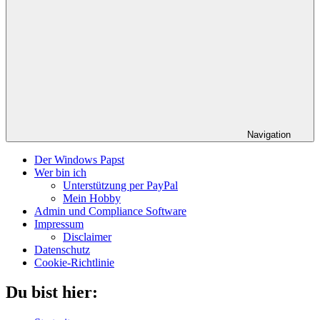
Navigation
Der Windows Papst
Wer bin ich
Unterstützung per PayPal
Mein Hobby
Admin und Compliance Software
Impressum
Disclaimer
Datenschutz
Cookie-Richtlinie
Du bist hier: