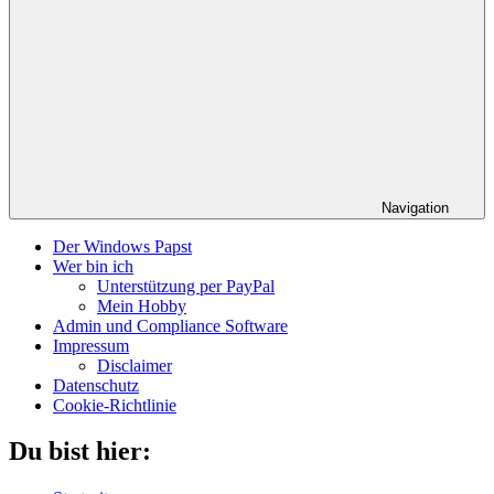
Navigation
Der Windows Papst
Wer bin ich
Unterstützung per PayPal
Mein Hobby
Admin und Compliance Software
Impressum
Disclaimer
Datenschutz
Cookie-Richtlinie
Du bist hier: