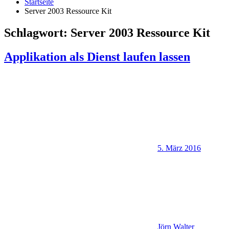
Startseite
Server 2003 Ressource Kit
Schlagwort:
Server 2003 Ressource Kit
Applikation als Dienst laufen lassen
5. März 2016
Jörn Walter