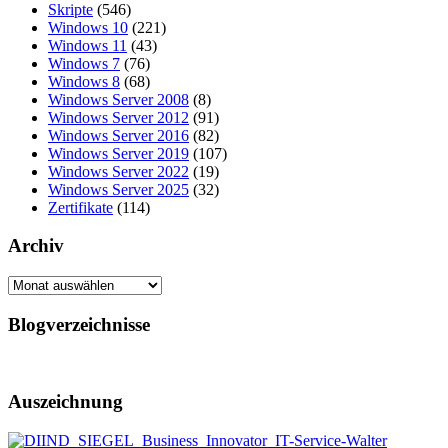
Skripte
(546)
Windows 10
(221)
Windows 11
(43)
Windows 7
(76)
Windows 8
(68)
Windows Server 2008
(8)
Windows Server 2012
(91)
Windows Server 2016
(82)
Windows Server 2019
(107)
Windows Server 2022
(19)
Windows Server 2025
(32)
Zertifikate
(114)
Archiv
Archiv
Blogverzeichnisse
Auszeichnung