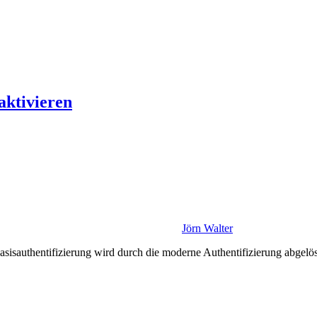
aktivieren
Jörn Walter
asisauthentifizierung wird durch die moderne Authentifizierung abgelö