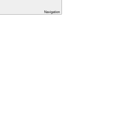
Navigation