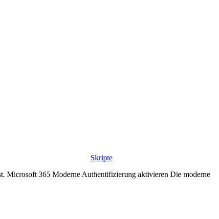
Skripte
st. Microsoft 365 Moderne Authentifizierung aktivieren Die moderne