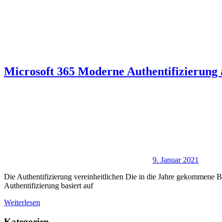
Microsoft 365 Moderne Authentifizierung 
9. Januar 2021
Die Authentifizierung vereinheitlichen Die in die Jahre gekommene B
Authentifizierung basiert auf
Weiterlesen
Kategorien