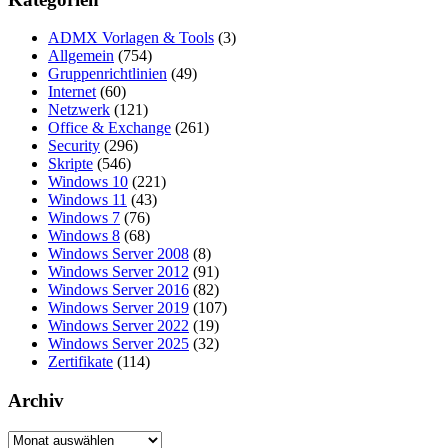
ADMX Vorlagen & Tools
(3)
Allgemein
(754)
Gruppenrichtlinien
(49)
Internet
(60)
Netzwerk
(121)
Office & Exchange
(261)
Security
(296)
Skripte
(546)
Windows 10
(221)
Windows 11
(43)
Windows 7
(76)
Windows 8
(68)
Windows Server 2008
(8)
Windows Server 2012
(91)
Windows Server 2016
(82)
Windows Server 2019
(107)
Windows Server 2022
(19)
Windows Server 2025
(32)
Zertifikate
(114)
Archiv
Archiv