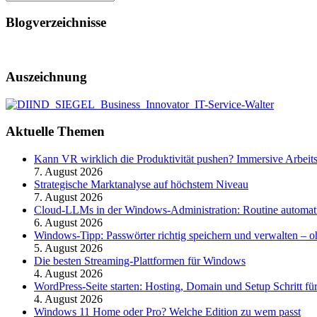
Blogverzeichnisse
Auszeichnung
Aktuelle Themen
Kann VR wirklich die Produktivität pushen? Immersive Arbeit
7. August 2026
Strategische Marktanalyse auf höchstem Niveau
7. August 2026
Cloud-LLMs in der Windows-Administration: Routine automati
6. August 2026
Windows-Tipp: Passwörter richtig speichern und verwalten –
5. August 2026
Die besten Streaming-Plattformen für Windows
4. August 2026
WordPress-Seite starten: Hosting, Domain und Setup Schritt für
4. August 2026
Windows 11 Home oder Pro? Welche Edition zu wem passt