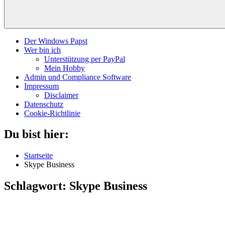
Der Windows Papst
Wer bin ich
Unterstützung per PayPal
Mein Hobby
Admin und Compliance Software
Impressum
Disclaimer
Datenschutz
Cookie-Richtlinie
Du bist hier:
Startseite
Skype Business
Schlagwort:
Skype Business