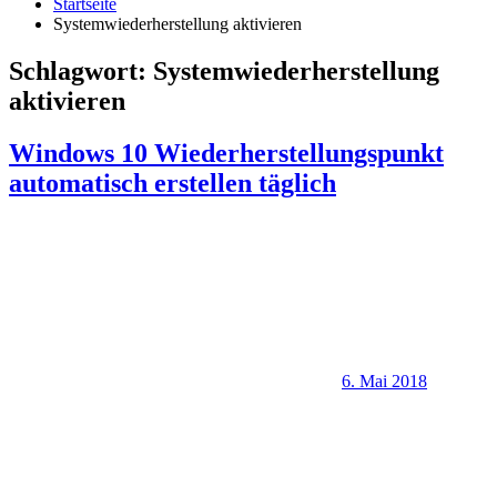
Startseite
Systemwiederherstellung aktivieren
Schlagwort:
Systemwiederherstellung
aktivieren
Windows 10 Wiederherstellungspunkt
automatisch erstellen täglich
6. Mai 2018