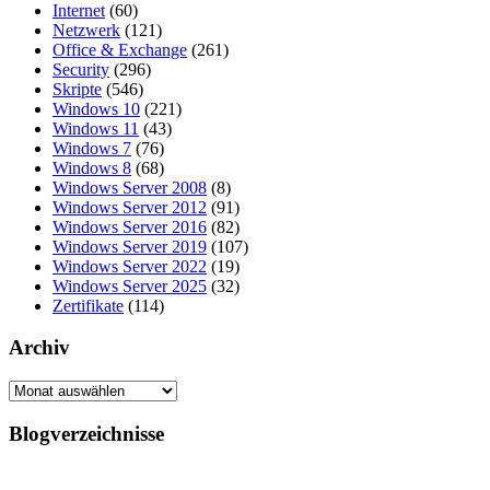
Internet
(60)
Netzwerk
(121)
Office & Exchange
(261)
Security
(296)
Skripte
(546)
Windows 10
(221)
Windows 11
(43)
Windows 7
(76)
Windows 8
(68)
Windows Server 2008
(8)
Windows Server 2012
(91)
Windows Server 2016
(82)
Windows Server 2019
(107)
Windows Server 2022
(19)
Windows Server 2025
(32)
Zertifikate
(114)
Archiv
Archiv
Blogverzeichnisse