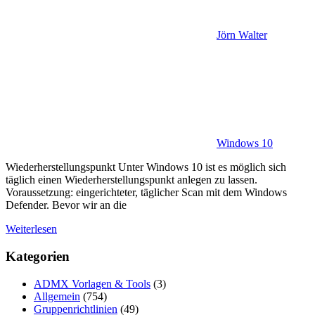
Jörn Walter
Windows 10
Wiederherstellungspunkt Unter Windows 10 ist es möglich sich
täglich einen Wiederherstellungspunkt anlegen zu lassen.
Voraussetzung: eingerichteter, täglicher Scan mit dem Windows
Defender. Bevor wir an die
Weiterlesen
Kategorien
ADMX Vorlagen & Tools
(3)
Allgemein
(754)
Gruppenrichtlinien
(49)