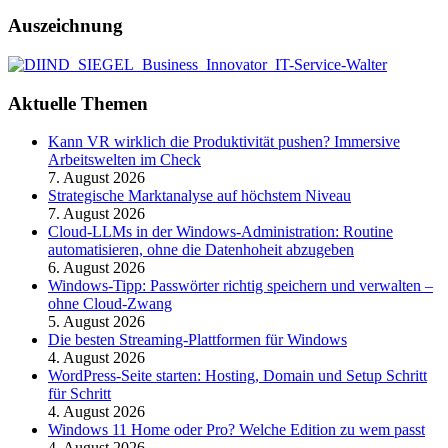
Auszeichnung
Aktuelle Themen
Kann VR wirklich die Produktivität pushen? Immersive
Arbeitswelten im Check
7. August 2026
Strategische Marktanalyse auf höchstem Niveau
7. August 2026
Cloud-LLMs in der Windows-Administration: Routine
automatisieren, ohne die Datenhoheit abzugeben
6. August 2026
Windows-Tipp: Passwörter richtig speichern und verwalten –
ohne Cloud-Zwang
5. August 2026
Die besten Streaming-Plattformen für Windows
4. August 2026
WordPress-Seite starten: Hosting, Domain und Setup Schritt
für Schritt
4. August 2026
Windows 11 Home oder Pro? Welche Edition zu wem passt
4. August 2026