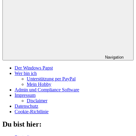
Navigation
Der Windows Papst
Wer bin ich
Unterstützung per PayPal
Mein Hobby
Admin und Compliance Software
Impressum
Disclaimer
Datenschutz
Cookie-Richtlinie
Du bist hier: