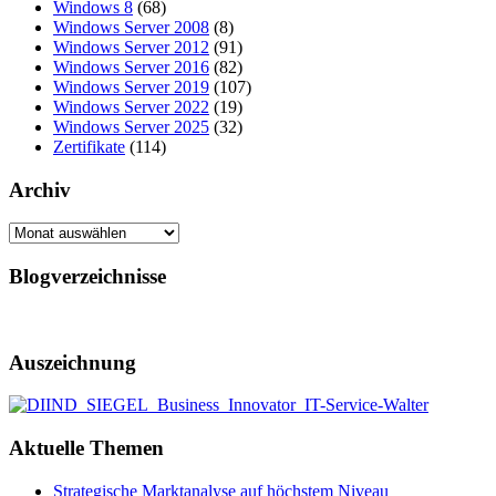
Windows 8
(68)
Windows Server 2008
(8)
Windows Server 2012
(91)
Windows Server 2016
(82)
Windows Server 2019
(107)
Windows Server 2022
(19)
Windows Server 2025
(32)
Zertifikate
(114)
Archiv
Archiv
Blogverzeichnisse
Auszeichnung
Aktuelle Themen
Strategische Marktanalyse auf höchstem Niveau