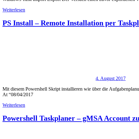
Weiterlesen
PS Install – Remote Installation per Taskp
4. August 2017
Mit diesem Powershell Skript installieren wie über die Aufgabenplan
At “08/04/2017
Weiterlesen
Powershell Taskplaner – gMSA Account zu