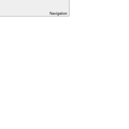
Navigation