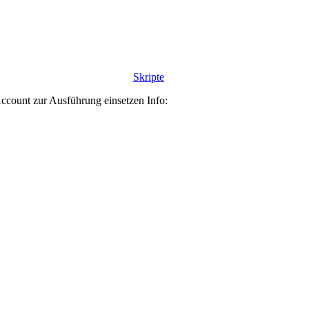
Skripte
ccount zur Ausführung einsetzen Info: