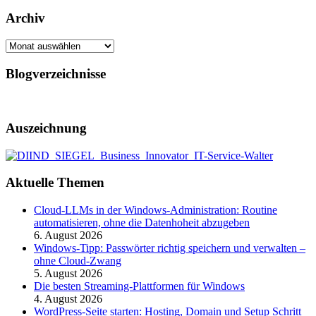
Archiv
Archiv
Blogverzeichnisse
Auszeichnung
Aktuelle Themen
Cloud-LLMs in der Windows-Administration: Routine
automatisieren, ohne die Datenhoheit abzugeben
6. August 2026
Windows-Tipp: Passwörter richtig speichern und verwalten –
ohne Cloud-Zwang
5. August 2026
Die besten Streaming-Plattformen für Windows
4. August 2026
WordPress-Seite starten: Hosting, Domain und Setup Schritt