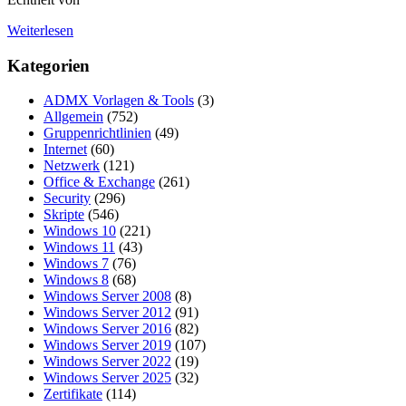
Weiterlesen
Kategorien
ADMX Vorlagen & Tools
(3)
Allgemein
(752)
Gruppenrichtlinien
(49)
Internet
(60)
Netzwerk
(121)
Office & Exchange
(261)
Security
(296)
Skripte
(546)
Windows 10
(221)
Windows 11
(43)
Windows 7
(76)
Windows 8
(68)
Windows Server 2008
(8)
Windows Server 2012
(91)
Windows Server 2016
(82)
Windows Server 2019
(107)
Windows Server 2022
(19)
Windows Server 2025
(32)
Zertifikate
(114)