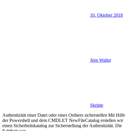
10. Oktober 2018
Jörn Walter
Skripte
Authentizität einer Datei oder eines Ordners sicherstellen Mit Hilfe
der Powershell und dem CMDLET NewFileCatalog erstellen wir
einen Sicherheitskatalog zur Sicherstellung der Authentizität. Die
Echtheit von