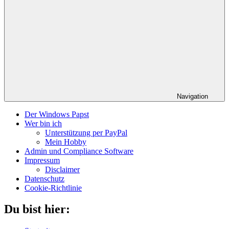
Navigation
Der Windows Papst
Wer bin ich
Unterstützung per PayPal
Mein Hobby
Admin und Compliance Software
Impressum
Disclaimer
Datenschutz
Cookie-Richtlinie
Du bist hier: