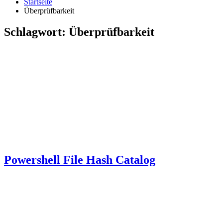
Startseite
Überprüfbarkeit
Schlagwort:
Überprüfbarkeit
Powershell File Hash Catalog