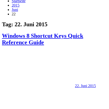
Startseite
2015
Juni
22
Tag:
22. Juni 2015
Windows 8 Shortcut Keys Quick
Reference Guide
22. Juni 2015