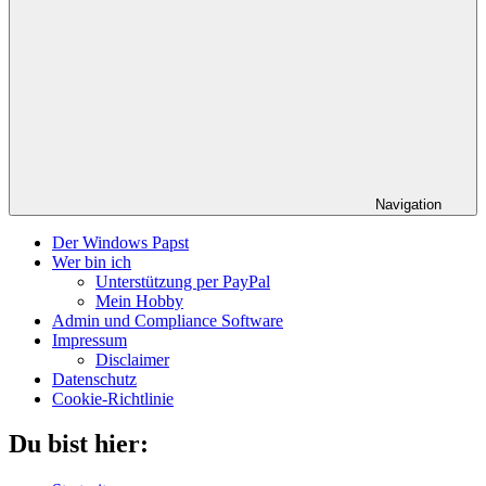
Navigation
Der Windows Papst
Wer bin ich
Unterstützung per PayPal
Mein Hobby
Admin und Compliance Software
Impressum
Disclaimer
Datenschutz
Cookie-Richtlinie
Du bist hier: