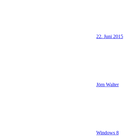
22. Juni 2015
Jörn Walter
Windows 8