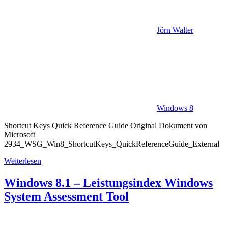
Jörn Walter
Windows 8
Shortcut Keys Quick Reference Guide Original Dokument von
Microsoft
2934_WSG_Win8_ShortcutKeys_QuickReferenceGuide_External
Weiterlesen
Windows 8.1 – Leistungsindex Windows
System Assessment Tool