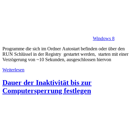
Windows 8
Programme die sich im Ordner Autostart befinden oder über den
RUN Schlüssel in der Registry gestartet werden, starten mit einer
Verzögerung von ~10 Sekunden, ausgeschlossen hiervon
Weiterlesen
Dauer der Inaktivität bis zur
Computersperrung festlegen