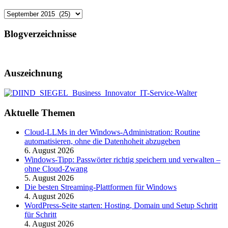
Archiv
Blogverzeichnisse
Auszeichnung
Aktuelle Themen
Cloud-LLMs in der Windows-Administration: Routine
automatisieren, ohne die Datenhoheit abzugeben
6. August 2026
Windows-Tipp: Passwörter richtig speichern und verwalten –
ohne Cloud-Zwang
5. August 2026
Die besten Streaming-Plattformen für Windows
4. August 2026
WordPress-Seite starten: Hosting, Domain und Setup Schritt
für Schritt
4. August 2026