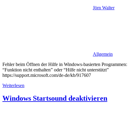
Jörn Walter
Allgemein
Fehler beim Öffnen der Hilfe in Windows-basierten Programmen:
“Funktion nicht enthalten” oder “Hilfe nicht unterstützt”
https://support.microsoft.com/de-de/kb/917607
Weiterlesen
Windows Startsound deaktivieren