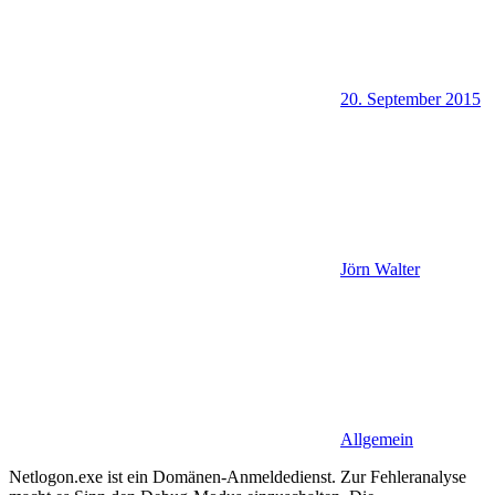
20. September 2015
Jörn Walter
Allgemein
Netlogon.exe ist ein Domänen-Anmeldedienst. Zur Fehleranalyse