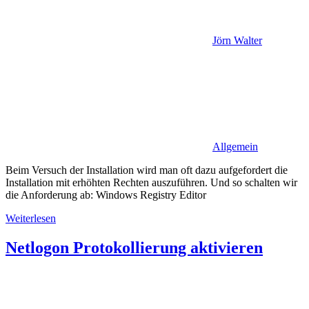
Jörn Walter
Allgemein
Beim Versuch der Installation wird man oft dazu aufgefordert die
Installation mit erhöhten Rechten auszuführen. Und so schalten wir
die Anforderung ab: Windows Registry Editor
Weiterlesen
Netlogon Protokollierung aktivieren