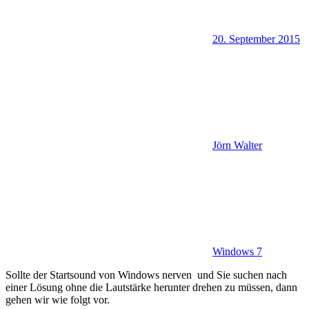
20. September 2015
Jörn Walter
Windows 7
Sollte der Startsound von Windows nerven und Sie suchen nach
einer Lösung ohne die Lautstärke herunter drehen zu müssen, dann
gehen wir wie folgt vor.