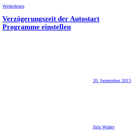
Weiterlesen
Verzögerungszeit der Autostart
Programme einstellen
20. September 2015
Jörn Walter