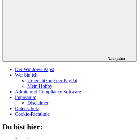
Navigation
Der Windows Papst
Wer bin ich
Unterstützung per PayPal
Mein Hobby
Admin und Compliance Software
Impressum
Disclaimer
Datenschutz
Cookie-Richtlinie
Du bist hier: