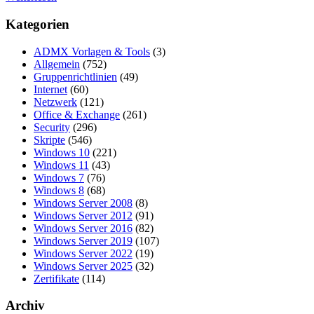
Kategorien
ADMX Vorlagen & Tools
(3)
Allgemein
(752)
Gruppenrichtlinien
(49)
Internet
(60)
Netzwerk
(121)
Office & Exchange
(261)
Security
(296)
Skripte
(546)
Windows 10
(221)
Windows 11
(43)
Windows 7
(76)
Windows 8
(68)
Windows Server 2008
(8)
Windows Server 2012
(91)
Windows Server 2016
(82)
Windows Server 2019
(107)
Windows Server 2022
(19)
Windows Server 2025
(32)
Zertifikate
(114)
Archiv