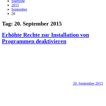
Startseite
2015
September
20
Tag:
20. September 2015
Erhöhte Rechte zur Installation von
Programmen deaktivieren
20. September 2015