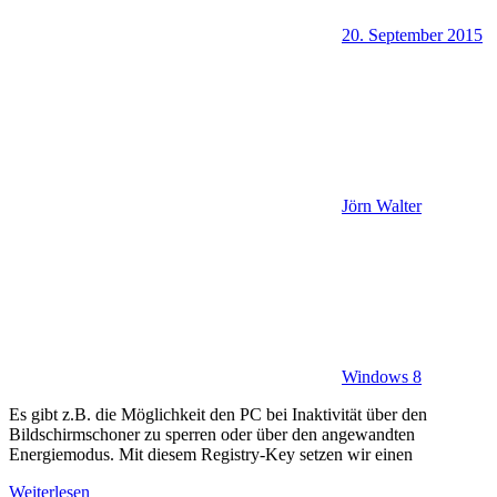
20. September 2015
Jörn Walter
Windows 8
Es gibt z.B. die Möglichkeit den PC bei Inaktivität über den
Bildschirmschoner zu sperren oder über den angewandten
Energiemodus. Mit diesem Registry-Key setzen wir einen
Weiterlesen