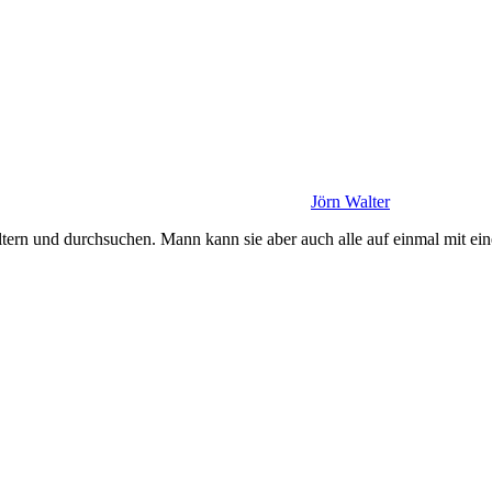
Jörn Walter
iltern und durchsuchen. Mann kann sie aber auch alle auf einmal mit e