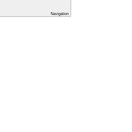
Navigation