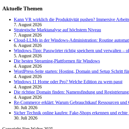
Aktuelle Themen
Kann VR wirklich die Produktivität pushen? Immersive Arbeit
7. August 2026
Strategische Marktanalyse auf höchstem Niveau
7. August 2026
Cloud-LLMs in der Windows-Administration: Routine automati
6. August 2026
Windows-Tipp: Passwörter richtig speichern und verwalten –
5. August 2026
Die besten Streaming-Plattformen für Windows
4. August 2026
WordPress-Seite starten: Hosting, Domain und Setup Schritt für
4. August 2026
Windows 11 Home oder Pro? Welche Edition zu wem passt
4. August 2026
Die richtige Domain finden: Namensfindung und Registrierung
4. August 2026
Re-Commerce erklärt: Warum Gebrauchtkauf Ressourcen und G
30. Juli 2026
Sicher Technik online kaufen: Fake-Shops erkennen und echte 
30. Juli 2026
Copyright Jörn Walter 2025