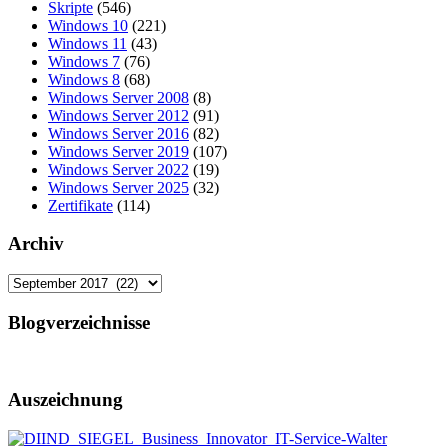
Skripte
(546)
Windows 10
(221)
Windows 11
(43)
Windows 7
(76)
Windows 8
(68)
Windows Server 2008
(8)
Windows Server 2012
(91)
Windows Server 2016
(82)
Windows Server 2019
(107)
Windows Server 2022
(19)
Windows Server 2025
(32)
Zertifikate
(114)
Archiv
Archiv
Blogverzeichnisse
Auszeichnung