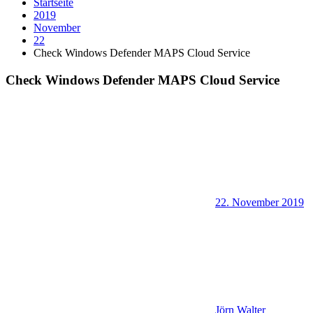
Startseite
2019
November
22
Check Windows Defender MAPS Cloud Service
Check Windows Defender MAPS Cloud Service
22. November 2019
Jörn Walter