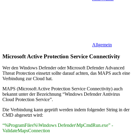
Allgemein
Microsoft Active Protection Service Connectivity
Wer den Windows Defender oder Microsoft Defender Advanced
Threat Protection einsetzt sollte darauf achten, das MAPS auch eine
Verbindung zur Cloud hat.
MAPS (Microsoft Active Protection Service Connectivity) auch
bekannt unter der Bezeichnung “Windows Defender Antivirus
Cloud Protection Service”.
Die Verbindung kann geprüft werden indem folgender String in der
CMD abgesetzt wird:
“%ProgramFiles%\Windows Defender\MpCmdRun.exe” -
ValidateMapsConnection