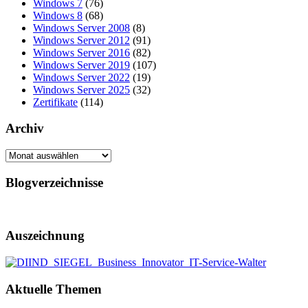
Windows 7
(76)
Windows 8
(68)
Windows Server 2008
(8)
Windows Server 2012
(91)
Windows Server 2016
(82)
Windows Server 2019
(107)
Windows Server 2022
(19)
Windows Server 2025
(32)
Zertifikate
(114)
Archiv
Archiv
Blogverzeichnisse
Auszeichnung
Aktuelle Themen