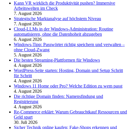
Kann VR wirklich die Produktivität pushen? Immersive
Arbeitswelten im Check
7. August 2026
Strategische Marktanalyse auf höchstem Niveau
7. August 2026
Cloud-LLMs in der Windows-Administration: Routine
automatisieren, ohne die Datenhoheit abzugeben
6. August 2026
Windows-Tipp: Passwörter richtig speichern und verwalten –
ohne Cloud-Zwang
5. August 2026
Die besten Streaming-Plattformen für Windows
4. August 2026
WordPress-Seite starten: Hosting, Domain und Setup Schritt
für Schritt
4. August 2026
Windows 11 Home oder Pro? Welche Edition zu wem passt
4. August 2026
Die richtige Domain finden: Namensfindung und
Registrierung
4. August 2026
Re-Commerce erklärt: Warum Gebrauchtkauf Ressourcen und
Geld spart
30. Juli 2026
Sicher Technik online kaufen: Fake-Shops erkennen und