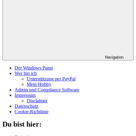
Navigation
Der Windows Papst
Wer bin ich
Unterstützung per PayPal
Mein Hobby
Admin und Compliance Software
Impressum
Disclaimer
Datenschutz
Cookie-Richtlinie
Du bist hier: