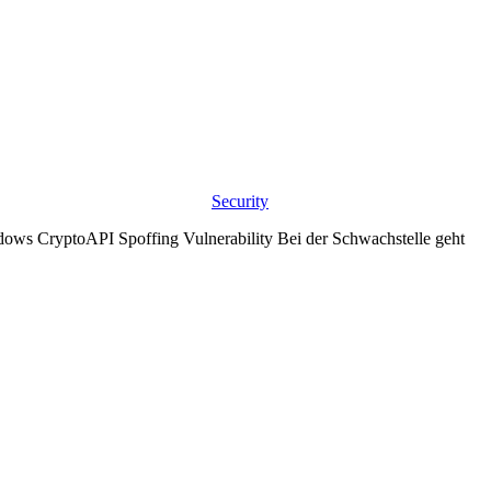
Security
ows CryptoAPI Spoffing Vulnerability Bei der Schwachstelle geht