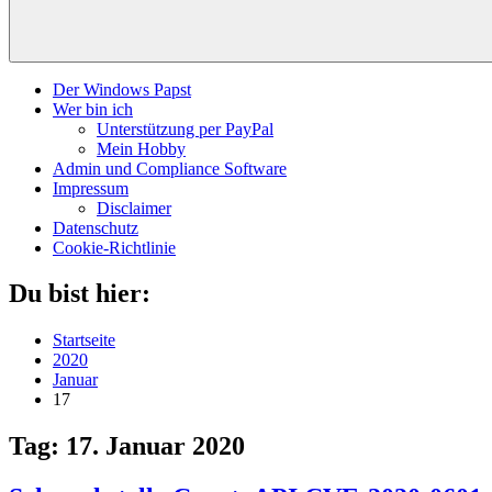
Der Windows Papst
Wer bin ich
Unterstützung per PayPal
Mein Hobby
Admin und Compliance Software
Impressum
Disclaimer
Datenschutz
Cookie-Richtlinie
Du bist hier:
Startseite
2020
Januar
17
Tag:
17. Januar 2020