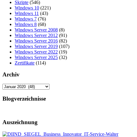
Skripte
(546)
Windows 10
(221)
Windows 11
(43)
Windows 7
(76)
Windows 8
(68)
Windows Server 2008
(8)
Windows Server 2012
(91)
Windows Server 2016
(82)
Windows Server 2019
(107)
Windows Server 2022
(19)
Windows Server 2025
(32)
Zertifikate
(114)
Archiv
Archiv
Blogverzeichnisse
Auszeichnung