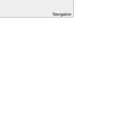
Navigation