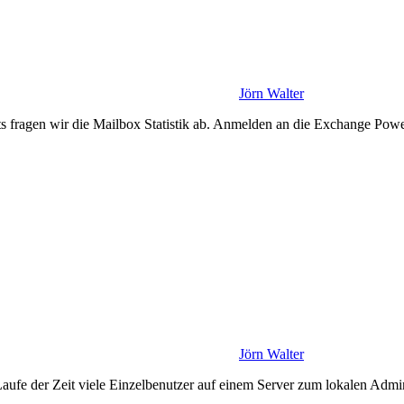
Jörn Walter
s fragen wir die Mailbox Statistik ab. Anmelden an die Exchange Powe
Jörn Walter
aufe der Zeit viele Einzelbenutzer auf einem Server zum lokalen Admin