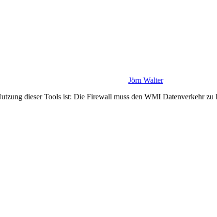
Jörn Walter
utzung dieser Tools ist: Die Firewall muss den WMI Datenverkehr zu 