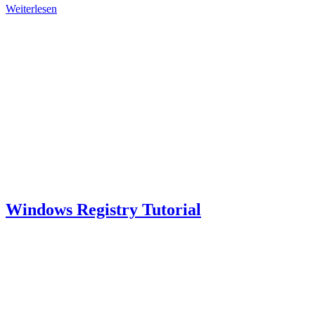
Weiterlesen
Windows Registry Tutorial