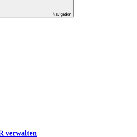
Navigation
R verwalten