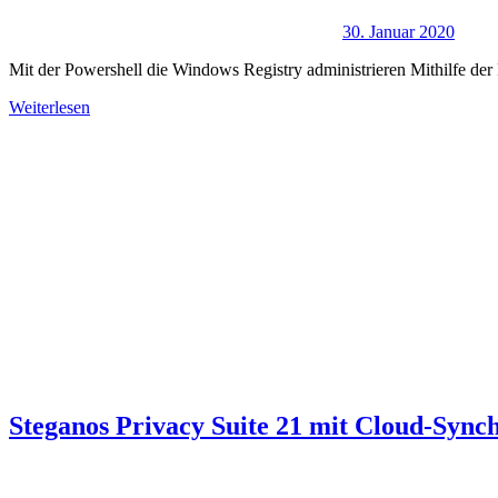
30. Januar 2020
Mit der Powershell die Windows Registry administrieren Mithilfe der P
Weiterlesen
Steganos Privacy Suite 21 mit Cloud-Synch