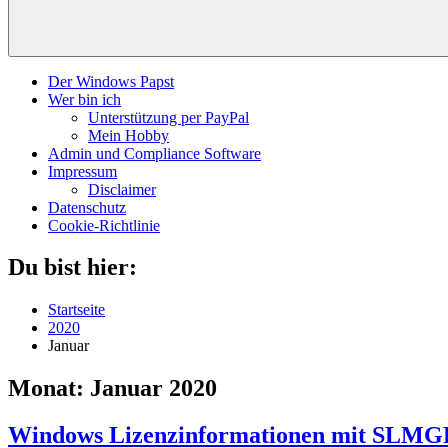
Der Windows Papst
Wer bin ich
Unterstützung per PayPal
Mein Hobby
Admin und Compliance Software
Impressum
Disclaimer
Datenschutz
Cookie-Richtlinie
Du bist hier:
Startseite
2020
Januar
Monat:
Januar 2020
Windows Lizenzinformationen mit SLMG