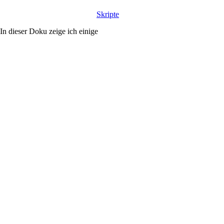
Skripte
In dieser Doku zeige ich einige