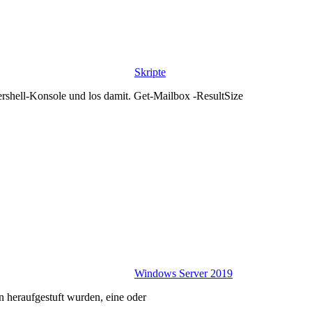
Skripte
rshell-Konsole und los damit. Get-Mailbox -ResultSize
Windows Server 2019
 heraufgestuft wurden, eine oder