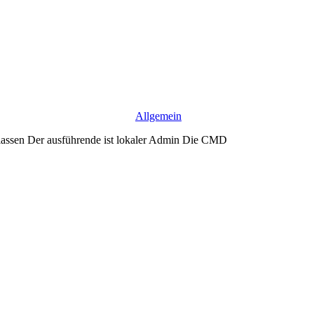
Allgemein
lassen Der ausführende ist lokaler Admin Die CMD