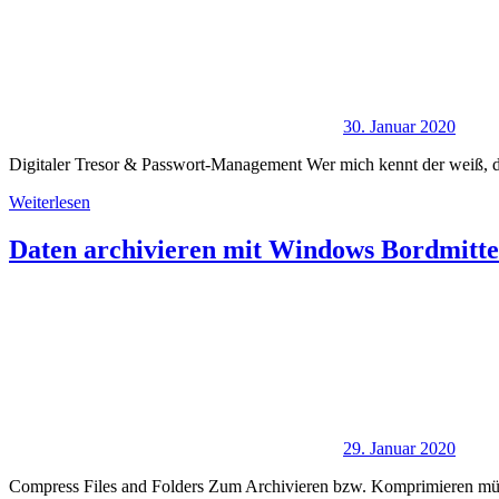
30. Januar 2020
Digitaler Tresor & Passwort-Management Wer mich kennt der weiß, da
Weiterlesen
Daten archivieren mit Windows Bordmitte
29. Januar 2020
Compress Files and Folders Zum Archivieren bzw. Komprimieren müs