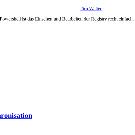
Jörn Walter
owershell ist das Einsehen und Bearbeiten der Registry recht einfach. 
ronisation