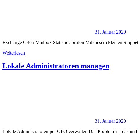
31. Januar 2020
Exchange O365 Mailbox Statistic abrufen Mit diesem kleinen Snippet
Weiterlesen
Lokale Administratoren managen
31. Januar 2020
Lokale Administratoren per GPO verwalten Das Problem ist, das im L