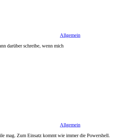
Allgemein
dann darüber schreibe, wenn mich
Allgemein
eile mag. Zum Einsatz kommt wie immer die Powershell.