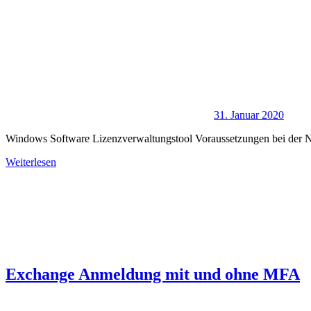
31. Januar 2020
Windows Software Lizenzverwaltungstool Voraussetzungen bei der N
Weiterlesen
Exchange Anmeldung mit und ohne MFA