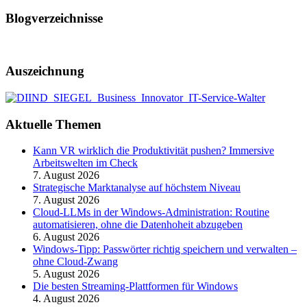
Blogverzeichnisse
Auszeichnung
Aktuelle Themen
Kann VR wirklich die Produktivität pushen? Immersive
Arbeitswelten im Check
7. August 2026
Strategische Marktanalyse auf höchstem Niveau
7. August 2026
Cloud-LLMs in der Windows-Administration: Routine
automatisieren, ohne die Datenhoheit abzugeben
6. August 2026
Windows-Tipp: Passwörter richtig speichern und verwalten –
ohne Cloud-Zwang
5. August 2026
Die besten Streaming-Plattformen für Windows
4. August 2026