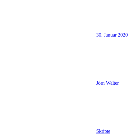
30. Januar 2020
Jörn Walter
Skripte