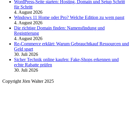
WordPress-Seite starten: Hosting, Domain und Setup Schritt
für Schritt
4. August 2026
Windows 11 Home oder Pro? Welche Edition zu wem passt
4. August 2026
Die richtige Domain finden: Namensfindung und
Registrierung
4. August 2026
Re-Commerce erklärt: Warum Gebrauchtkauf Ressourcen und
Geld spart
30. Juli 2026
Sicher Technik online kaufen: Fake-Shops erkennen und
echte Rabatte prüfen
30. Juli 2026
Copyright Jörn Walter 2025