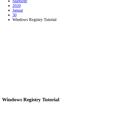
Startseite
2020
Januar
30
Windows Registry Tutorial
Windows Registry Tutorial