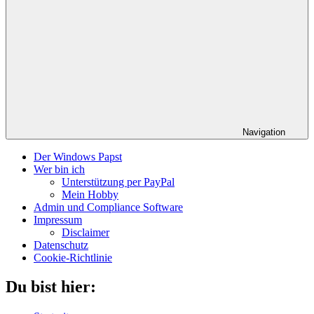
Navigation
Der Windows Papst
Wer bin ich
Unterstützung per PayPal
Mein Hobby
Admin und Compliance Software
Impressum
Disclaimer
Datenschutz
Cookie-Richtlinie
Du bist hier: