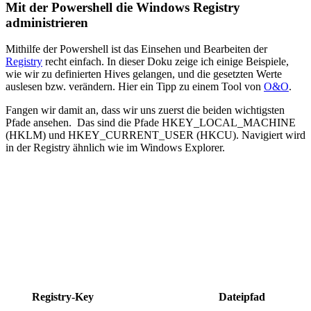
Mit der Powershell die Windows Registry
administrieren
Mithilfe der Powershell ist das Einsehen und Bearbeiten der
Registry
recht einfach. In dieser Doku zeige ich einige Beispiele,
wie wir zu definierten Hives gelangen, und die gesetzten Werte
auslesen bzw. verändern. Hier ein Tipp zu einem Tool von
O&O
.
Fangen wir damit an, dass wir uns zuerst die beiden wichtigsten
Pfade ansehen. Das sind die Pfade HKEY_LOCAL_MACHINE
(HKLM) und HKEY_CURRENT_USER (HKCU). Navigiert wird
in der Registry ähnlich wie im Windows Explorer.
Registry-Key
Dateipfad