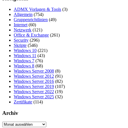
ADMX Vorlagen & Tools
(3)
Allgemein
(754)
Gruppenrichtlinien
(49)
Internet
(60)
Netzwerk
(121)
Office & Exchange
(261)
Security
(296)
Skripte
(546)
Windows 10
(221)
Windows 11
(43)
Windows 7
(76)
Windows 8
(68)
Windows Server 2008
(8)
Windows Server 2012
(91)
Windows Server 2016
(82)
Windows Server 2019
(107)
Windows Server 2022
(19)
Windows Server 2025
(32)
Zertifikate
(114)
Archiv
Archiv