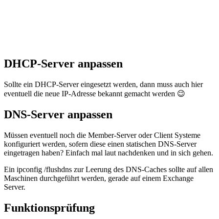
DHCP-Server anpassen
Sollte ein DHCP-Server eingesetzt werden, dann muss auch hier
eventuell die neue IP-Adresse bekannt gemacht werden 😉
DNS-Server anpassen
Müssen eventuell noch die Member-Server oder Client Systeme
konfiguriert werden, sofern diese einen statischen DNS-Server
eingetragen haben? Einfach mal laut nachdenken und in sich gehen.
Ein ipconfig /flushdns zur Leerung des DNS-Caches sollte auf allen
Maschinen durchgeführt werden, gerade auf einem Exchange
Server.
Funktionsprüfung