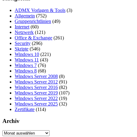
ADMX Vorlagen & Tools
(3)
Allgemein
(752)
Gruppenrichtlinien
(49)
Internet
(60)
Netzwerk
(121)
Office & Exchange
(261)
Security
(296)
Skripte
(546)
Windows 10
(221)
Windows 11
(43)
Windows 7
(76)
Windows 8
(68)
Windows Server 2008
(8)
Windows Server 2012
(91)
Windows Server 2016
(82)
Windows Server 2019
(107)
Windows Server 2022
(19)
Windows Server 2025
(32)
Zertifikate
(114)
Archiv
Archiv