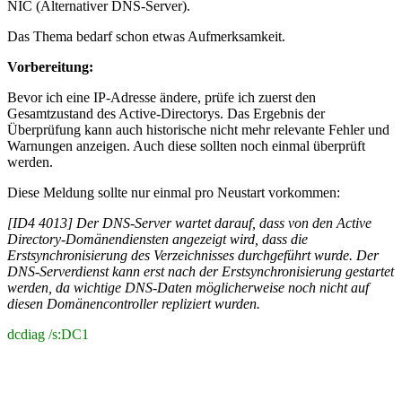
NIC (Alternativer DNS-Server).
Das Thema bedarf schon etwas Aufmerksamkeit.
Vorbereitung:
Bevor ich eine IP-Adresse ändere, prüfe ich zuerst den
Gesamtzustand des Active-Directorys. Das Ergebnis der
Überprüfung kann auch historische nicht mehr relevante Fehler und
Warnungen anzeigen. Auch diese sollten noch einmal überprüft
werden.
Diese Meldung sollte nur einmal pro Neustart vorkommen:
[ID4 4013] Der DNS-Server wartet darauf, dass von den Active
Directory-Domänendiensten angezeigt wird, dass die
Erstsynchronisierung des Verzeichnisses durchgeführt wurde. Der
DNS-Serverdienst kann erst nach der Erstsynchronisierung gestartet
werden, da wichtige DNS-Daten möglicherweise noch nicht auf
diesen Domänencontroller repliziert wurden.
dcdiag /s:DC1