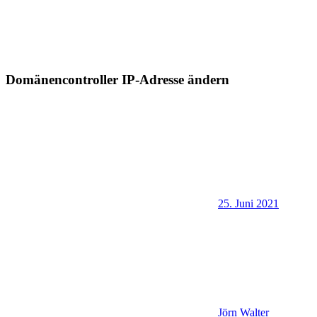
Domänencontroller IP-Adresse ändern
25. Juni 2021
Jörn Walter