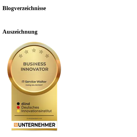
Blogverzeichnisse
Auszeichnung