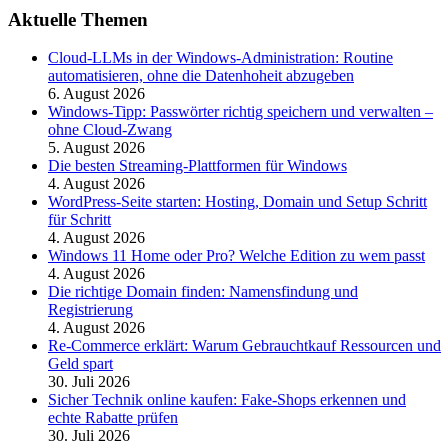
Aktuelle Themen
Cloud-LLMs in der Windows-Administration: Routine
automatisieren, ohne die Datenhoheit abzugeben
6. August 2026
Windows-Tipp: Passwörter richtig speichern und verwalten –
ohne Cloud-Zwang
5. August 2026
Die besten Streaming-Plattformen für Windows
4. August 2026
WordPress-Seite starten: Hosting, Domain und Setup Schritt
für Schritt
4. August 2026
Windows 11 Home oder Pro? Welche Edition zu wem passt
4. August 2026
Die richtige Domain finden: Namensfindung und
Registrierung
4. August 2026
Re-Commerce erklärt: Warum Gebrauchtkauf Ressourcen und
Geld spart
30. Juli 2026
Sicher Technik online kaufen: Fake-Shops erkennen und
echte Rabatte prüfen
30. Juli 2026