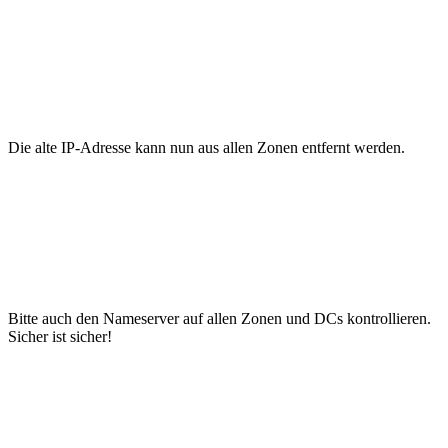
Die alte IP-Adresse kann nun aus allen Zonen entfernt werden.
Bitte auch den Nameserver auf allen Zonen und DCs kontrollieren.
Sicher ist sicher!