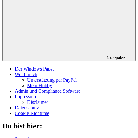
Navigation
Der Windows Papst
Wer bin ich
Unterstützung per PayPal
Mein Hobby
Admin und Compliance Software
Impressum
Disclaimer
Datenschutz
Cookie-Richtlinie
Du bist hier: