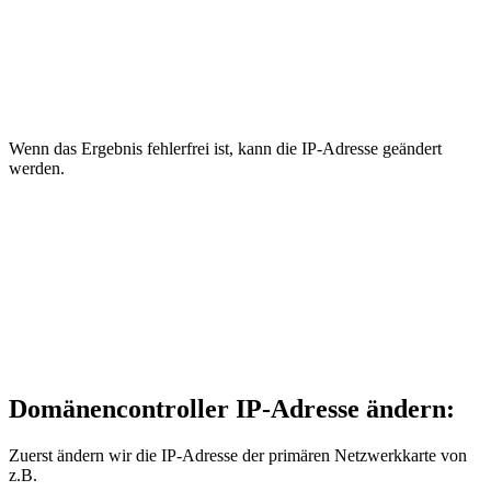
Wenn das Ergebnis fehlerfrei ist, kann die IP-Adresse geändert
werden.
Domänencontroller IP-Adresse ändern:
Zuerst ändern wir die IP-Adresse der primären Netzwerkkarte von
z.B.