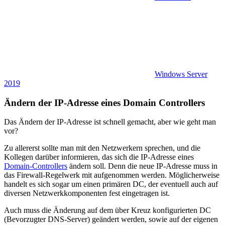
Windows Server
2019
Ändern der IP-Adresse eines Domain Controllers
Das Ändern der IP-Adresse ist schnell gemacht, aber wie geht man
vor?
Zu allererst sollte man mit den Netzwerkern sprechen, und die
Kollegen darüber informieren, das sich die IP-Adresse eines
Domain-Controllers
ändern soll. Denn die neue IP-Adresse muss in
das Firewall-Regelwerk mit aufgenommen werden. Möglicherweise
handelt es sich sogar um einen primären DC, der eventuell auch auf
diversen Netzwerkkomponenten fest eingetragen ist.
Auch muss die Änderung auf dem über Kreuz konfigurierten DC
(Bevorzugter DNS-Server) geändert werden, sowie auf der eigenen