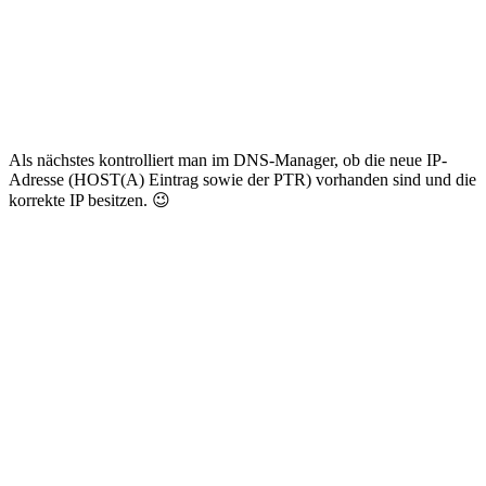
Als nächstes kontrolliert man im DNS-Manager, ob die neue IP-
Adresse (HOST(A) Eintrag sowie der PTR) vorhanden sind und die
korrekte IP besitzen. 😉