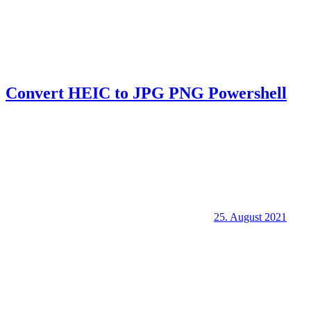
Convert HEIC to JPG PNG Powershell
25. August 2021