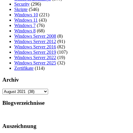
Security
(296)
Skripte
(546)
Windows 10
(221)
Windows 11
(43)
Windows 7
(76)
Windows 8
(68)
Windows Server 2008
(8)
Windows Server 2012
(91)
Windows Server 2016
(82)
Windows Server 2019
(107)
Windows Server 2022
(19)
Windows Server 2025
(32)
Zertifikate
(114)
Archiv
Archiv
Blogverzeichnisse
Auszeichnung