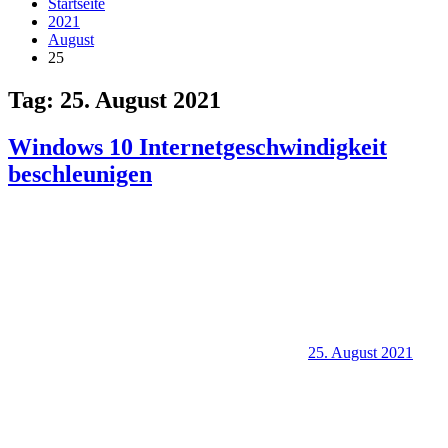
Startseite
2021
August
25
Tag:
25. August 2021
Windows 10 Internetgeschwindigkeit
beschleunigen
25. August 2021