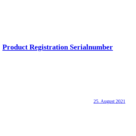
Product Registration Serialnumber
25. August 2021