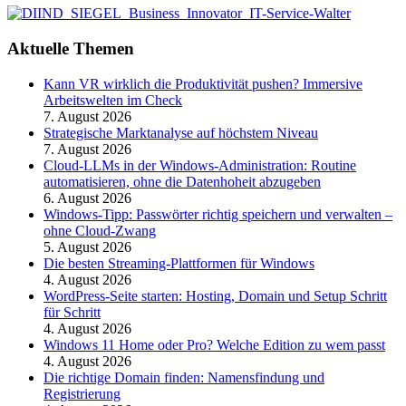
Aktuelle Themen
Kann VR wirklich die Produktivität pushen? Immersive
Arbeitswelten im Check
7. August 2026
Strategische Marktanalyse auf höchstem Niveau
7. August 2026
Cloud-LLMs in der Windows-Administration: Routine
automatisieren, ohne die Datenhoheit abzugeben
6. August 2026
Windows-Tipp: Passwörter richtig speichern und verwalten –
ohne Cloud-Zwang
5. August 2026
Die besten Streaming-Plattformen für Windows
4. August 2026
WordPress-Seite starten: Hosting, Domain und Setup Schritt
für Schritt
4. August 2026
Windows 11 Home oder Pro? Welche Edition zu wem passt
4. August 2026
Die richtige Domain finden: Namensfindung und
Registrierung