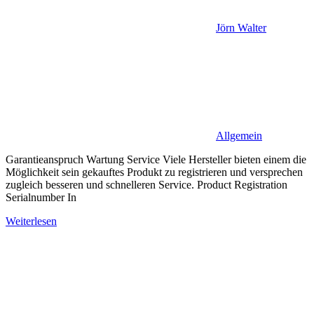
Jörn Walter
Allgemein
Garantieanspruch Wartung Service Viele Hersteller bieten einem die
Möglichkeit sein gekauftes Produkt zu registrieren und versprechen
zugleich besseren und schnelleren Service. Product Registration
Serialnumber In
Weiterlesen