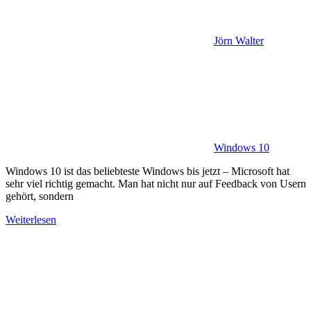
Jörn Walter
Windows 10
Windows 10 ist das beliebteste Windows bis jetzt – Microsoft hat
sehr viel richtig gemacht. Man hat nicht nur auf Feedback von Usern
gehört, sondern
Weiterlesen