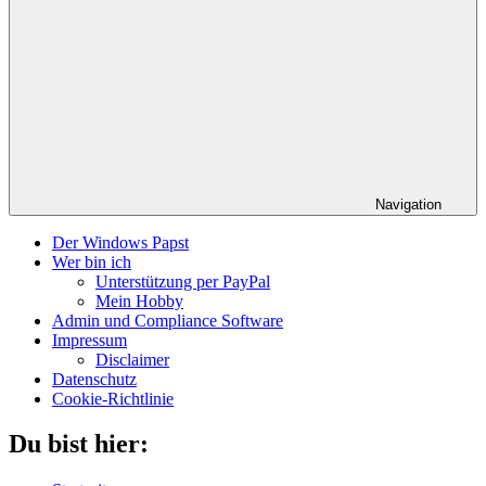
Navigation
Der Windows Papst
Wer bin ich
Unterstützung per PayPal
Mein Hobby
Admin und Compliance Software
Impressum
Disclaimer
Datenschutz
Cookie-Richtlinie
Du bist hier: