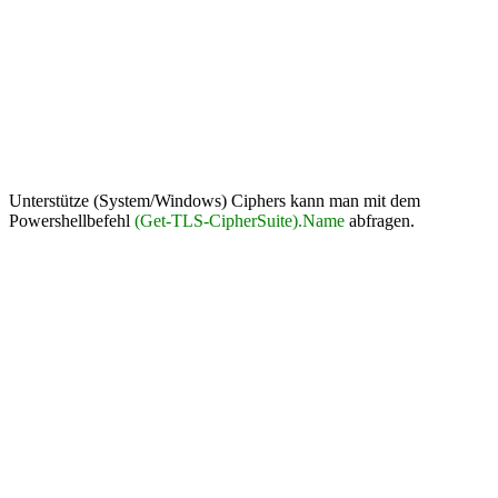
Unterstütze (System/Windows) Ciphers kann man mit dem
Powershellbefehl
(Get-TLS-CipherSuite).Name
abfragen.