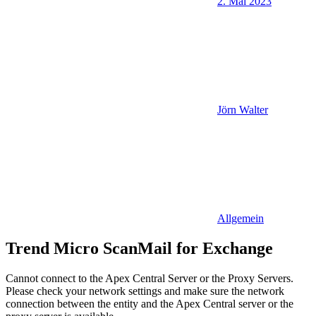
2. Mai 2023
Jörn Walter
Allgemein
Trend Micro ScanMail for Exchange
Cannot connect to the Apex Central Server or the Proxy Servers.
Please check your network settings and make sure the network
connection between the entity and the Apex Central server or the