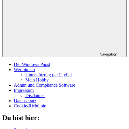
Navigation
Der Windows Papst
Wer bin ich
Unterstützung per PayPal
Mein Hobby
Admin und Compliance Software
Impressum
Disclaimer
Datenschutz
Cookie-Richtlinie
Du bist hier: