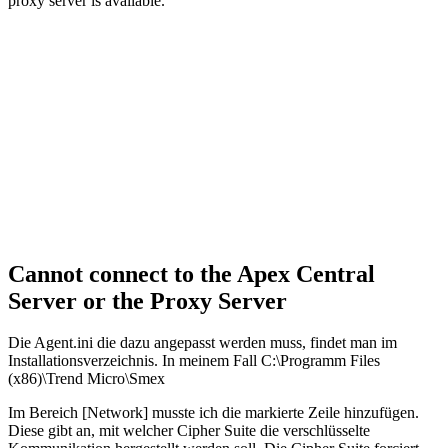
proxy server is available.
Cannot connect to the Apex Central
Server or the Proxy Server
Die Agent.ini die dazu angepasst werden muss, findet man im
Installationsverzeichnis. In meinem Fall C:\Programm Files
(x86)\Trend Micro\Smex
Im Bereich [Network] musste ich die markierte Zeile hinzufügen.
Diese gibt an, mit welcher Cipher Suite die verschlüsselte