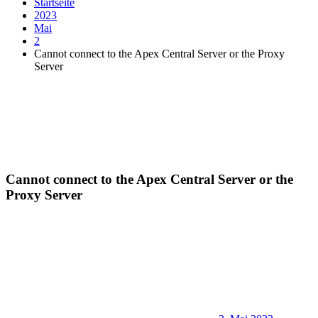
Startseite
2023
Mai
2
Cannot connect to the Apex Central Server or the Proxy
Server
Cannot connect to the Apex Central Server or the
Proxy Server