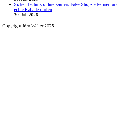
Sicher Technik online kaufen: Fake-Shops erkennen und
echte Rabatte prüfen
30. Juli 2026
Copyright Jörn Walter 2025