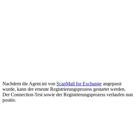
Nachdem die Agent.ini von
ScanMail for Exchange
angepasst
wurde, kann der erneute Registrierungsprozess gestartet werden.
Der Connection-Test sowie der Registrierungsprozess verlaufen nun
positiv.