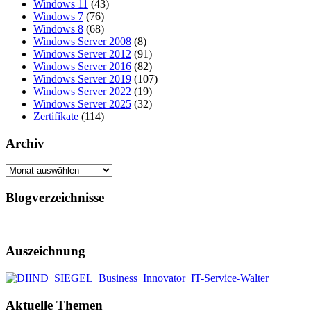
Windows 11
(43)
Windows 7
(76)
Windows 8
(68)
Windows Server 2008
(8)
Windows Server 2012
(91)
Windows Server 2016
(82)
Windows Server 2019
(107)
Windows Server 2022
(19)
Windows Server 2025
(32)
Zertifikate
(114)
Archiv
Archiv
Blogverzeichnisse
Auszeichnung
Aktuelle Themen