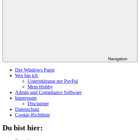
Navigation
Der Windows Papst
Wer bin ich
Unterstützung per PayPal
Mein Hobby
Admin und Compliance Software
Impressum
Disclaimer
Datenschutz
Cookie-Richtlinie
Du bist hier: