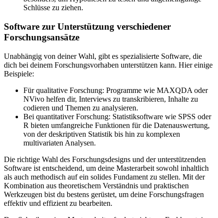
Schlüsse zu ziehen.
Software zur Unterstützung verschiedener
Forschungsansätze
Unabhängig von deiner Wahl, gibt es spezialisierte Software, die
dich bei deinem Forschungsvorhaben unterstützen kann. Hier einige
Beispiele:
Für qualitative Forschung: Programme wie MAXQDA oder
NVivo helfen dir, Interviews zu transkribieren, Inhalte zu
codieren und Themen zu analysieren.
Bei quantitativer Forschung: Statistiksoftware wie SPSS oder
R bieten umfangreiche Funktionen für die Datenauswertung,
von der deskriptiven Statistik bis hin zu komplexen
multivariaten Analysen.
Die richtige Wahl des Forschungsdesigns und der unterstützenden
Software ist entscheidend, um deine Masterarbeit sowohl inhaltlich
als auch methodisch auf ein solides Fundament zu stellen. Mit der
Kombination aus theoretischem Verständnis und praktischen
Werkzeugen bist du bestens gerüstet, um deine Forschungsfragen
effektiv und effizient zu bearbeiten.