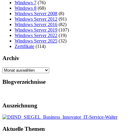
Windows 7
(76)
Windows 8
(68)
Windows Server 2008
(8)
Windows Server 2012
(91)
Windows Server 2016
(82)
Windows Server 2019
(107)
Windows Server 2022
(19)
Windows Server 2025
(32)
Zertifikate
(114)
Archiv
Archiv
Blogverzeichnisse
Auszeichnung
Aktuelle Themen