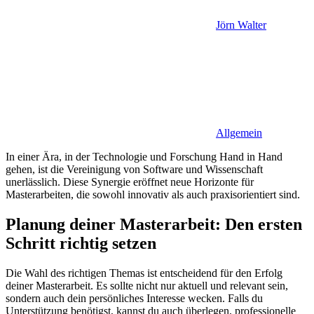
Jörn Walter
Allgemein
In einer Ära, in der Technologie und Forschung Hand in Hand
gehen, ist die Vereinigung von Software und Wissenschaft
unerlässlich. Diese Synergie eröffnet neue Horizonte für
Masterarbeiten, die sowohl innovativ als auch praxisorientiert sind.
Planung deiner Masterarbeit: Den ersten
Schritt richtig setzen
Die Wahl des richtigen Themas ist entscheidend für den Erfolg
deiner Masterarbeit. Es sollte nicht nur aktuell und relevant sein,
sondern auch dein persönliches Interesse wecken. Falls du
Unterstützung benötigst, kannst du auch überlegen, professionelle