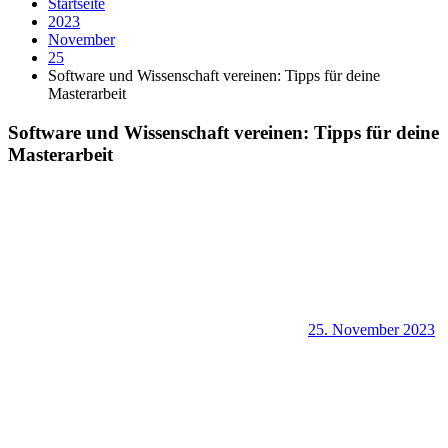
Startseite
2023
November
25
Software und Wissenschaft vereinen: Tipps für deine
Masterarbeit
Software und Wissenschaft vereinen: Tipps für deine
Masterarbeit
25. November 2023