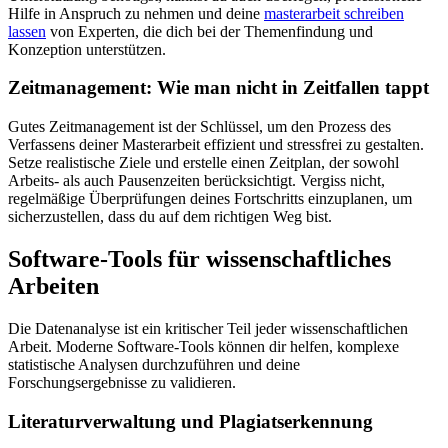
Hilfe in Anspruch zu nehmen und deine
masterarbeit schreiben
lassen
von Experten, die dich bei der Themenfindung und
Konzeption unterstützen.
Zeitmanagement: Wie man nicht in Zeitfallen tappt
Gutes Zeitmanagement ist der Schlüssel, um den Prozess des
Verfassens deiner Masterarbeit effizient und stressfrei zu gestalten.
Setze realistische Ziele und erstelle einen Zeitplan, der sowohl
Arbeits- als auch Pausenzeiten berücksichtigt. Vergiss nicht,
regelmäßige Überprüfungen deines Fortschritts einzuplanen, um
sicherzustellen, dass du auf dem richtigen Weg bist.
Software-Tools für wissenschaftliches
Arbeiten
Die Datenanalyse ist ein kritischer Teil jeder wissenschaftlichen
Arbeit. Moderne Software-Tools können dir helfen, komplexe
statistische Analysen durchzuführen und deine
Forschungsergebnisse zu validieren.
Literaturverwaltung und Plagiatserkennung