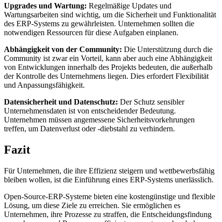
Upgrades und Wartung:
Regelmäßige Updates und
Wartungsarbeiten sind wichtig, um die Sicherheit und Funktionalität
des ERP-Systems zu gewährleisten. Unternehmen sollten die
notwendigen Ressourcen für diese Aufgaben einplanen.
Abhängigkeit von der Community:
Die Unterstützung durch die
Community ist zwar ein Vorteil, kann aber auch eine Abhängigkeit
von Entwicklungen innerhalb des Projekts bedeuten, die außerhalb
der Kontrolle des Unternehmens liegen. Dies erfordert Flexibilität
und Anpassungsfähigkeit.
Datensicherheit und Datenschutz:
Der Schutz sensibler
Unternehmensdaten ist von entscheidender Bedeutung.
Unternehmen müssen angemessene Sicherheitsvorkehrungen
treffen, um Datenverlust oder -diebstahl zu verhindern.
Fazit
Für Unternehmen, die ihre Effizienz steigern und wettbewerbsfähig
bleiben wollen, ist die Einführung eines ERP-Systems unerlässlich.
Open-Source-ERP-Systeme bieten eine kostengünstige und flexible
Lösung, um diese Ziele zu erreichen. Sie ermöglichen es
Unternehmen, ihre Prozesse zu straffen, die Entscheidungsfindung