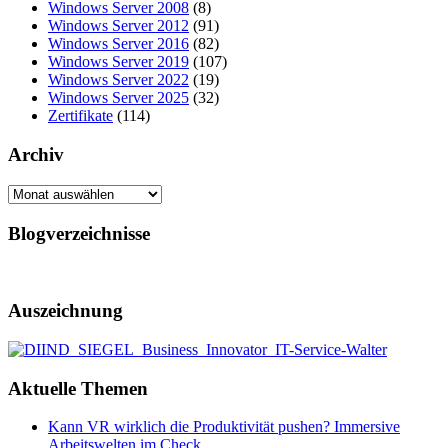
Windows Server 2008
(8)
Windows Server 2012
(91)
Windows Server 2016
(82)
Windows Server 2019
(107)
Windows Server 2022
(19)
Windows Server 2025
(32)
Zertifikate
(114)
Archiv
Archiv
Blogverzeichnisse
Auszeichnung
Aktuelle Themen
Kann VR wirklich die Produktivität pushen? Immersive
Arbeitswelten im Check