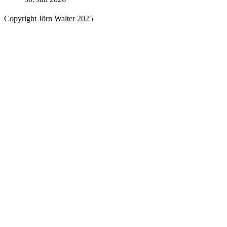
Copyright Jörn Walter 2025