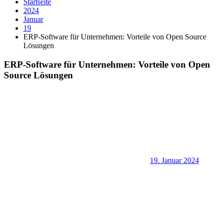
Startseite
2024
Januar
19
ERP-Software für Unternehmen: Vorteile von Open Source
Lösungen
ERP-Software für Unternehmen: Vorteile von Open
Source Lösungen
19. Januar 2024