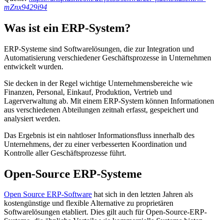
mZnx9429i94
Was ist ein ERP-System?
ERP-Systeme sind Softwarelösungen, die zur Integration und
Automatisierung verschiedener Geschäftsprozesse in Unternehmen
entwickelt wurden.
Sie decken in der Regel wichtige Unternehmensbereiche wie
Finanzen, Personal, Einkauf, Produktion, Vertrieb und
Lagerverwaltung ab. Mit einem ERP-System können Informationen
aus verschiedenen Abteilungen zeitnah erfasst, gespeichert und
analysiert werden.
Das Ergebnis ist ein nahtloser Informationsfluss innerhalb des
Unternehmens, der zu einer verbesserten Koordination und
Kontrolle aller Geschäftsprozesse führt.
Open-Source ERP-Systeme
Open Source ERP-Software
hat sich in den letzten Jahren als
kostengünstige und flexible Alternative zu proprietären
Softwarelösungen etabliert. Dies gilt auch für Open-Source-ERP-