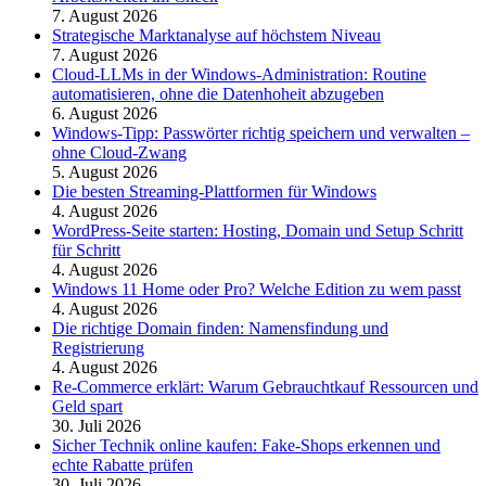
7. August 2026
Strategische Marktanalyse auf höchstem Niveau
7. August 2026
Cloud-LLMs in der Windows-Administration: Routine
automatisieren, ohne die Datenhoheit abzugeben
6. August 2026
Windows-Tipp: Passwörter richtig speichern und verwalten –
ohne Cloud-Zwang
5. August 2026
Die besten Streaming-Plattformen für Windows
4. August 2026
WordPress-Seite starten: Hosting, Domain und Setup Schritt
für Schritt
4. August 2026
Windows 11 Home oder Pro? Welche Edition zu wem passt
4. August 2026
Die richtige Domain finden: Namensfindung und
Registrierung
4. August 2026
Re-Commerce erklärt: Warum Gebrauchtkauf Ressourcen und
Geld spart
30. Juli 2026
Sicher Technik online kaufen: Fake-Shops erkennen und
echte Rabatte prüfen
30. Juli 2026