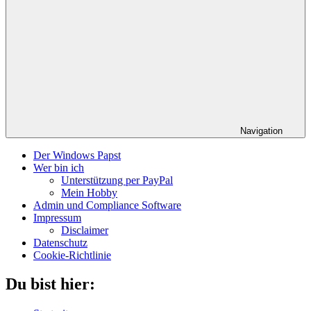
Navigation
Der Windows Papst
Wer bin ich
Unterstützung per PayPal
Mein Hobby
Admin und Compliance Software
Impressum
Disclaimer
Datenschutz
Cookie-Richtlinie
Du bist hier: