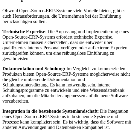
Obwohl Open-Source-ERP-Systeme viele Vorteile bieten, gibt es
auch Herausforderungen, die Unternehmen bei der Einführung
berücksichtigen sollten:
Technische Expertise
: Die Anpassung und Implementierung eines
Open-Source-ERP-Systems erfordert technische Expertise.
Unternehmen müssen sicherstellen, dass sie entweder über
qualifiziertes internes Personal verfügen oder auf externe Experten
zurückgreifen können, um eine reibungslose Einführung zu
gewährleisten.
Dokumentation und Schulung:
Im Vergleich zu kommerziellen
Produkten bieten Open-Source-ERP-Systeme möglicherweise nicht
die gleiche umfassende Dokumentation und
Schulungsunterstützung. Es kann notwendig sein, interne
Schulungsprogramme zu entwickeln und eine Wissensdatenbank
aufzubauen, um die Mitarbeiter angemessen auf die neue Software
vorzubereiten.
Integration in die bestehende Systemlandschaft
: Die Integration
eines Open-Source-ERP-Systems in bestehende Systeme und
Prozesse kann kompliziert sein. Es ist wichtig, dass die Software mit
anderen Anwendungen und Datenbanken kompatibel ist.