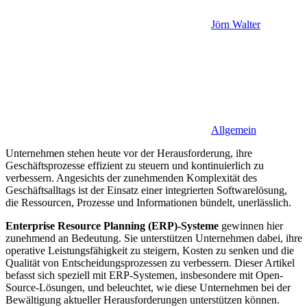
Jörn Walter
Allgemein
Unternehmen stehen heute vor der Herausforderung, ihre
Geschäftsprozesse effizient zu steuern und kontinuierlich zu
verbessern. Angesichts der zunehmenden Komplexität des
Geschäftsalltags ist der Einsatz einer integrierten Softwarelösung,
die Ressourcen, Prozesse und Informationen bündelt, unerlässlich.
Enterprise Resource Planning (ERP)-Systeme
gewinnen hier
zunehmend an Bedeutung. Sie unterstützen Unternehmen dabei, ihre
operative Leistungsfähigkeit zu steigern, Kosten zu senken und die
Qualität von Entscheidungsprozessen zu verbessern. Dieser Artikel
befasst sich speziell mit ERP-Systemen, insbesondere mit Open-
Source-Lösungen, und beleuchtet, wie diese Unternehmen bei der
Bewältigung aktueller Herausforderungen unterstützen können.