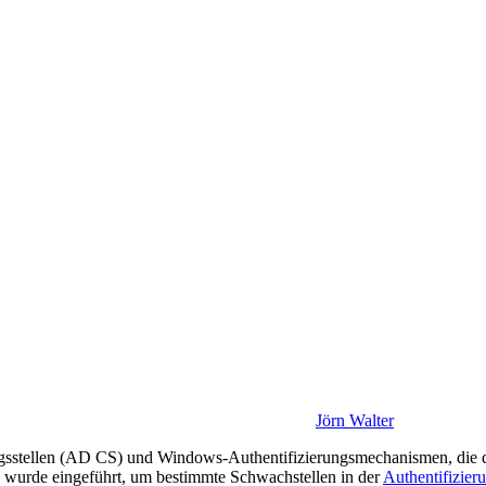
Jörn Walter
erungsstellen (AD CS) und Windows-Authentifizierungsmechanismen, die d
 wurde eingeführt, um bestimmte Schwachstellen in der
Authentifizieru