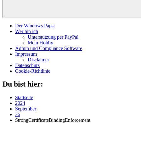
Der Windows Papst
Wer bin ich
Unterstützung per PayPal
Mein Hobby
Admin und Compliance Software
Impressum
Disclaimer
Datenschutz
Cookie-Richtlinie
Du bist hier:
Startseite
2024
September
26
StrongCertificateBindingEnforcement