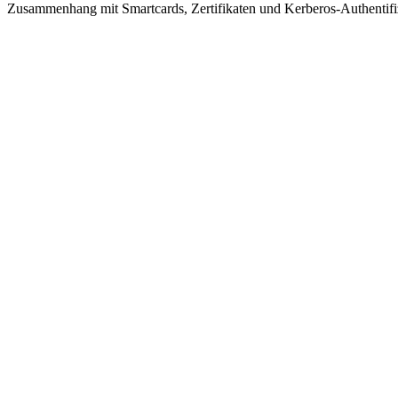
Zusammenhang mit Smartcards, Zertifikaten und Kerberos-Authentifi