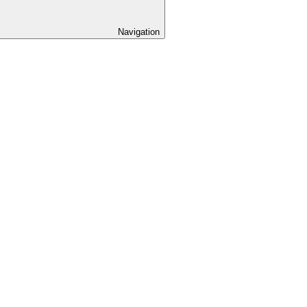
Navigation