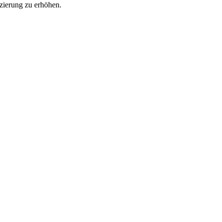
zierung zu erhöhen.