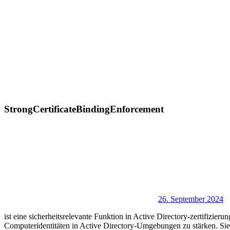
StrongCertificateBindingEnforcement
26. September 2024
ist eine sicherheitsrelevante Funktion in Active Directory-zertifizi
Computeridentitäten in Active Directory-Umgebungen zu stärken. Sie