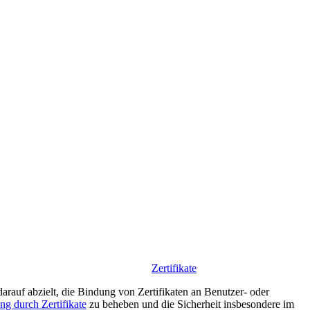
Zertifikate
arauf abzielt, die Bindung von Zertifikaten an Benutzer- oder
ng durch Zertifikate
zu beheben und die Sicherheit insbesondere im