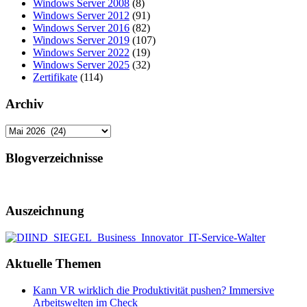
Windows Server 2008
(8)
Windows Server 2012
(91)
Windows Server 2016
(82)
Windows Server 2019
(107)
Windows Server 2022
(19)
Windows Server 2025
(32)
Zertifikate
(114)
Archiv
Archiv
Blogverzeichnisse
Auszeichnung
Aktuelle Themen
Kann VR wirklich die Produktivität pushen? Immersive
Arbeitswelten im Check