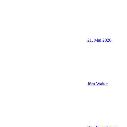
21. Mai 2026
Jörn Walter