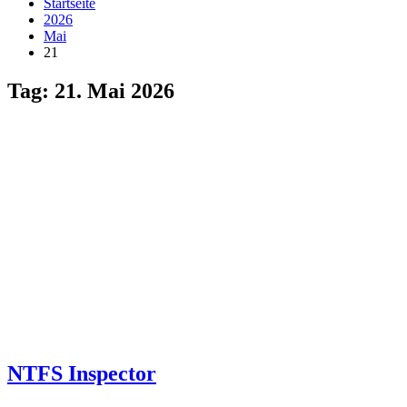
Startseite
2026
Mai
21
Tag:
21. Mai 2026
NTFS Inspector