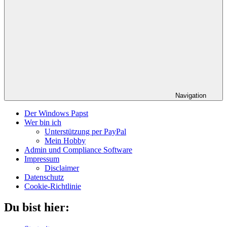
Navigation
Der Windows Papst
Wer bin ich
Unterstützung per PayPal
Mein Hobby
Admin und Compliance Software
Impressum
Disclaimer
Datenschutz
Cookie-Richtlinie
Du bist hier: