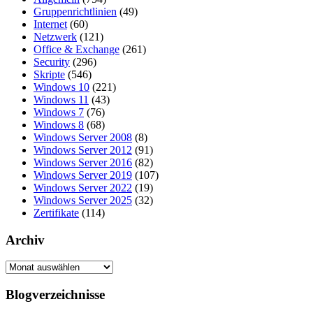
Gruppenrichtlinien
(49)
Internet
(60)
Netzwerk
(121)
Office & Exchange
(261)
Security
(296)
Skripte
(546)
Windows 10
(221)
Windows 11
(43)
Windows 7
(76)
Windows 8
(68)
Windows Server 2008
(8)
Windows Server 2012
(91)
Windows Server 2016
(82)
Windows Server 2019
(107)
Windows Server 2022
(19)
Windows Server 2025
(32)
Zertifikate
(114)
Archiv
Archiv
Blogverzeichnisse