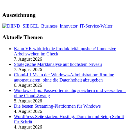
Auszeichnung
Aktuelle Themen
Kann VR wirklich die Produktivität pushen? Immersive
Arbeitswelten im Check
7. August 2026
Strategische Marktanalyse auf höchstem Niveau
7. August 2026
Cloud-LLMs in der Windows-Administration: Routine
automatisieren, ohne die Datenhoheit abzugeben
6. August 2026
Windows-Tipp: Passwörter richtig speichern und verwalten –
ohne Cloud-Zwang
5. August 2026
Die besten Streaming-Plattformen für Windows
4. August 2026
WordPress-Seite starten: Hosting, Domain und Setup Schritt
für Schritt
4. August 2026