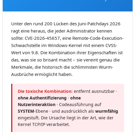
Unter den rund 200 Lücken des Juni-Patchdays 2026
ragt eine heraus, die jeder Administrator kennen
sollte: CVE-2026-45657, eine Remote-Code-Execution-
Schwachstelle im Windows-Kernel mit einem CVSS-
Wert von 9.8. Die Kombination ihrer Eigenschaften ist
das, was sie so brisant macht – sie vereint genau die
Merkmale, die historisch die schlimmsten Wurm-
Ausbrüche ermöglicht haben.
Die toxische Kombination:
entfernt ausnutzbar ·
ohne Authentifizierung
·
ohne
Nutzerinteraktion
· Codeausführung auf
SYSTEM
-Ebene · und ausdrücklich als
wurmfähig
eingestuft. Die Ursache liegt in der Art, wie der
Kernel TCP/IP verarbeitet.