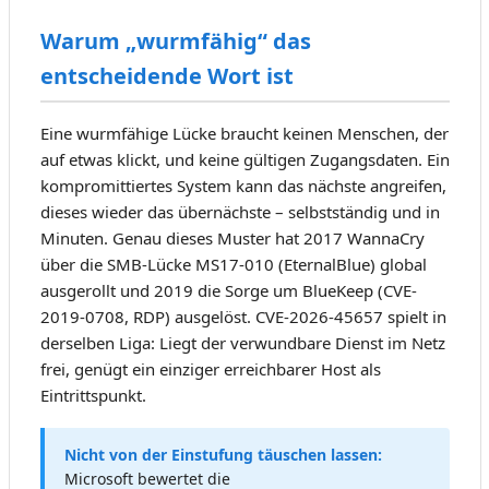
Warum „wurmfähig“ das
entscheidende Wort ist
Eine wurmfähige Lücke braucht keinen Menschen, der
auf etwas klickt, und keine gültigen Zugangsdaten. Ein
kompromittiertes System kann das nächste angreifen,
dieses wieder das übernächste – selbstständig und in
Minuten. Genau dieses Muster hat 2017 WannaCry
über die SMB-Lücke MS17-010 (EternalBlue) global
ausgerollt und 2019 die Sorge um BlueKeep (CVE-
2019-0708, RDP) ausgelöst. CVE-2026-45657 spielt in
derselben Liga: Liegt der verwundbare Dienst im Netz
frei, genügt ein einziger erreichbarer Host als
Eintrittspunkt.
Nicht von der Einstufung täuschen lassen:
Microsoft bewertet die