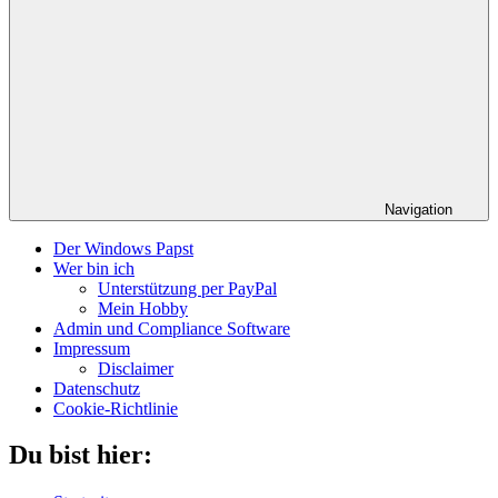
Navigation
Der Windows Papst
Wer bin ich
Unterstützung per PayPal
Mein Hobby
Admin und Compliance Software
Impressum
Disclaimer
Datenschutz
Cookie-Richtlinie
Du bist hier: