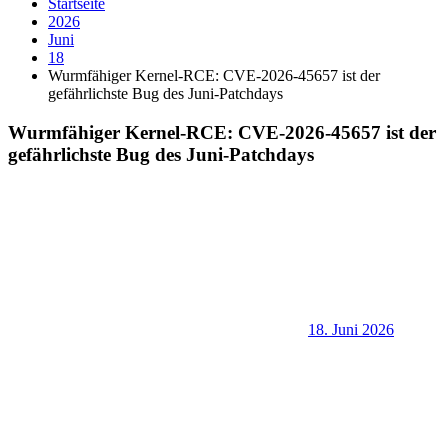
Startseite
2026
Juni
18
Wurmfähiger Kernel-RCE: CVE-2026-45657 ist der
gefährlichste Bug des Juni-Patchdays
Wurmfähiger Kernel-RCE: CVE-2026-45657 ist der
gefährlichste Bug des Juni-Patchdays
18. Juni 2026