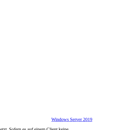
Windows Server 2019
tzt. Sofern es auf einem Client keine