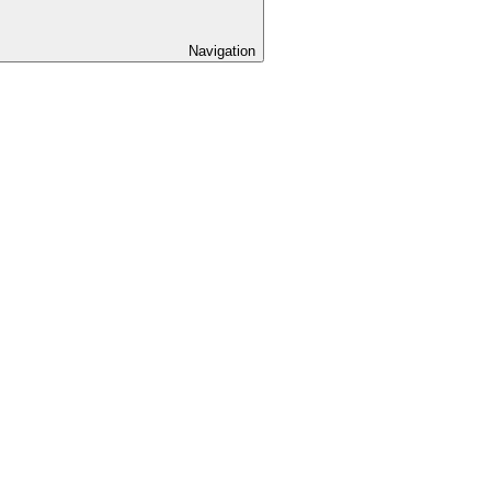
Navigation