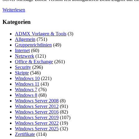
Weiterlesen
Kategorien
ADMX Vorlagen & Tools
(3)
Allgemein
(751)
Gruppenrichtlinien
(49)
Internet
(60)
Netzwerk
(121)
Office & Exchange
(261)
Security
(296)
Skripte
(546)
Windows 10
(221)
Windows 11
(43)
Windows 7
(76)
Windows 8
(68)
Windows Server 2008
(8)
Windows Server 2012
(91)
Windows Server 2016
(82)
Windows Server 2019
(107)
Windows Server 2022
(19)
Windows Server 2025
(32)
Zertifikate
(114)