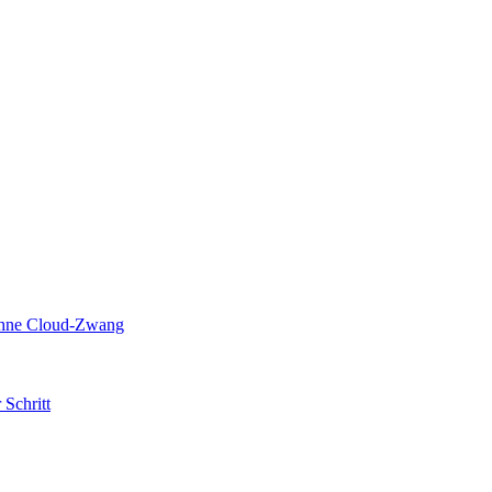
 ohne Cloud-Zwang
 Schritt