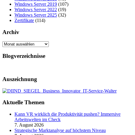
Windows Server 2019
(107)
Windows Server 2022
(19)
Windows Server 2025
(32)
Zertifikate
(114)
Archiv
Archiv
Blogverzeichnisse
Auszeichnung
Aktuelle Themen
Kann VR wirklich die Produktivität pushen? Immersive
Arbeitswelten im Check
7. August 2026
Strategische Marktanalyse auf höchstem Niveau