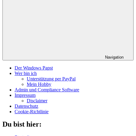
Navigation
Der Windows Papst
Wer bin ich
Unterstützung per PayPal
Mein Hobby
Admin und Compliance Software
Impressum
Disclaimer
Datenschutz
Cookie-Richtlinie
Du bist hier: