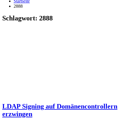
Startseite
2888
Schlagwort:
2888
LDAP Signing auf Domänencontrollern
erzwingen