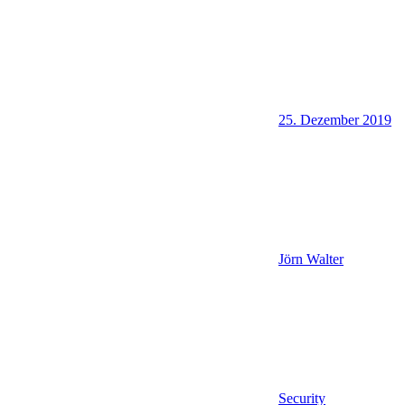
25. Dezember 2019
Jörn Walter
Security