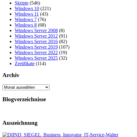
Skripte
(546)
Windows 10
(221)
Windows 11
(43)
Windows 7
(76)
Windows 8
(68)
Windows Server 2008
(8)
Windows Server 2012
(91)
Windows Server 2016
(82)
Windows Server 2019
(107)
Windows Server 2022
(19)
Windows Server 2025
(32)
Zertifikate
(114)
Archiv
Archiv
Blogverzeichnisse
Auszeichnung