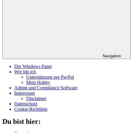
Navigation
Der Windows Papst
Wer bin ich
Unterstützung per PayPal
Mein Hobby
Admin und Compliance Software
Impressum
Disclaimer
Datenschutz
Cookie-Richtlinie
Du bist hier: