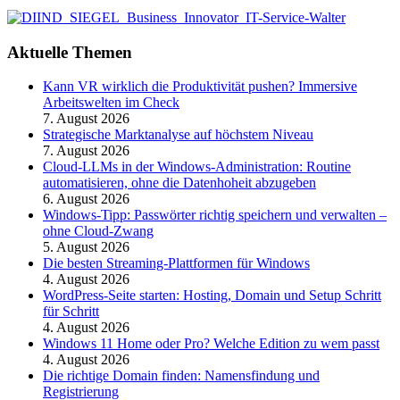
Aktuelle Themen
Kann VR wirklich die Produktivität pushen? Immersive
Arbeitswelten im Check
7. August 2026
Strategische Marktanalyse auf höchstem Niveau
7. August 2026
Cloud-LLMs in der Windows-Administration: Routine
automatisieren, ohne die Datenhoheit abzugeben
6. August 2026
Windows-Tipp: Passwörter richtig speichern und verwalten –
ohne Cloud-Zwang
5. August 2026
Die besten Streaming-Plattformen für Windows
4. August 2026
WordPress-Seite starten: Hosting, Domain und Setup Schritt
für Schritt
4. August 2026
Windows 11 Home oder Pro? Welche Edition zu wem passt
4. August 2026
Die richtige Domain finden: Namensfindung und
Registrierung