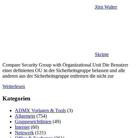
Jörn Walter
Skripte
Compare Security Group with Organizational Unit Die Benutzer
einer definierten OU in der Sicherheitsgruppe belassen und alle
anderen aus der Sicherheitsgruppe entfernen die nicht zur
Weiterlesen
Kategorien
ADMX Vorlagen & Tools
(3)
Allgemein
(754)
Gruppenrichtlinien
(49)
Internet
(60)
Netzwerk
(121)