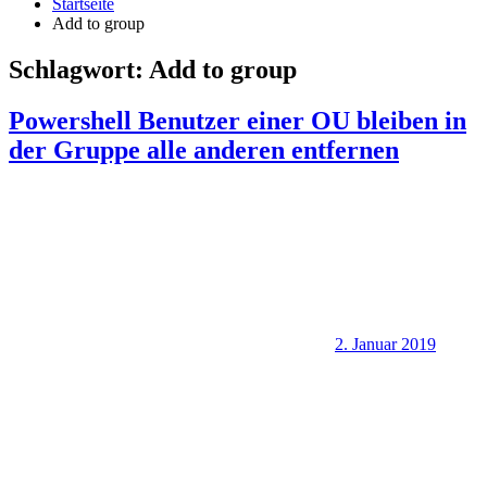
Startseite
Add to group
Schlagwort:
Add to group
Powershell Benutzer einer OU bleiben in
der Gruppe alle anderen entfernen
2. Januar 2019