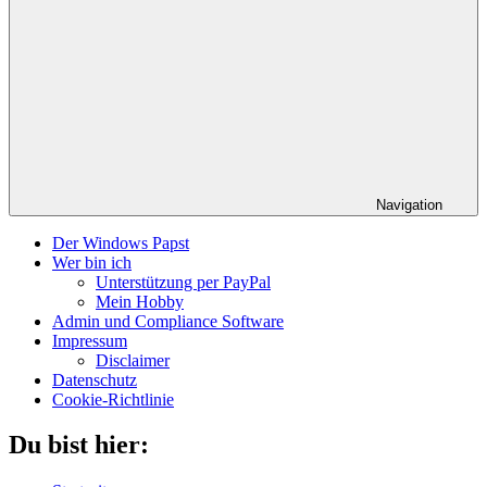
Navigation
Der Windows Papst
Wer bin ich
Unterstützung per PayPal
Mein Hobby
Admin und Compliance Software
Impressum
Disclaimer
Datenschutz
Cookie-Richtlinie
Du bist hier: