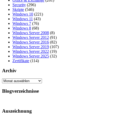
Office & Exchange
(261)
Security
(296)
Skripte
(546)
Windows 10
(221)
Windows 11
(43)
Windows 7
(76)
Windows 8
(68)
Windows Server 2008
(8)
Windows Server 2012
(91)
Windows Server 2016
(82)
Windows Server 2019
(107)
Windows Server 2022
(19)
Windows Server 2025
(32)
Zertifikate
(114)
Archiv
Archiv
Blogverzeichnisse
Auszeichnung