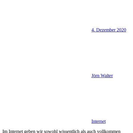
4. Dezember 2020
Jörn Walter
Internet
Im Internet geben wir sowohl wissentlich als auch vollkommen