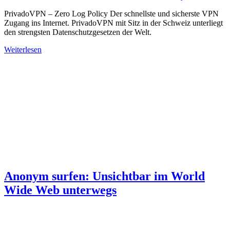
PrivadoVPN – Zero Log Policy Der schnellste und sicherste VPN
Zugang ins Internet. PrivadoVPN mit Sitz in der Schweiz unterliegt
den strengsten Datenschutzgesetzen der Welt.
Weiterlesen
Anonym surfen: Unsichtbar im World
Wide Web unterwegs