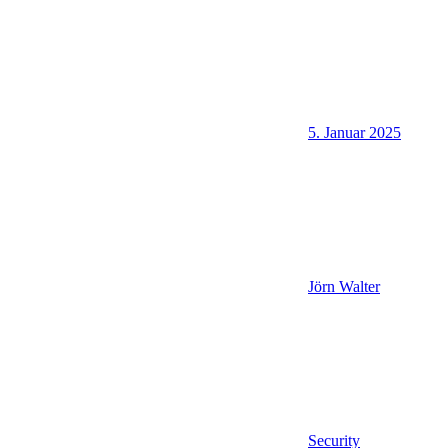
5. Januar 2025
Jörn Walter
Security