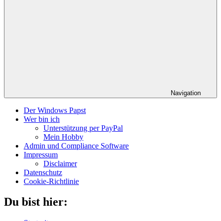
Navigation
Der Windows Papst
Wer bin ich
Unterstützung per PayPal
Mein Hobby
Admin und Compliance Software
Impressum
Disclaimer
Datenschutz
Cookie-Richtlinie
Du bist hier: