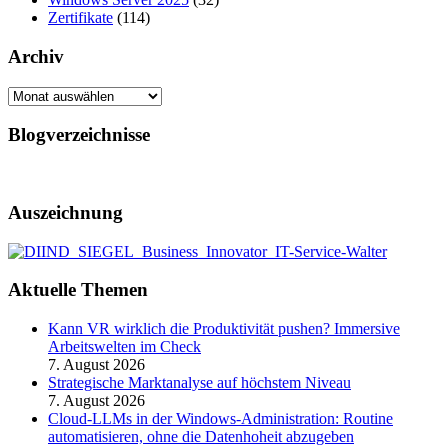
Zertifikate
(114)
Archiv
Archiv
Blogverzeichnisse
Auszeichnung
Aktuelle Themen
Kann VR wirklich die Produktivität pushen? Immersive
Arbeitswelten im Check
7. August 2026
Strategische Marktanalyse auf höchstem Niveau
7. August 2026
Cloud-LLMs in der Windows-Administration: Routine
automatisieren, ohne die Datenhoheit abzugeben