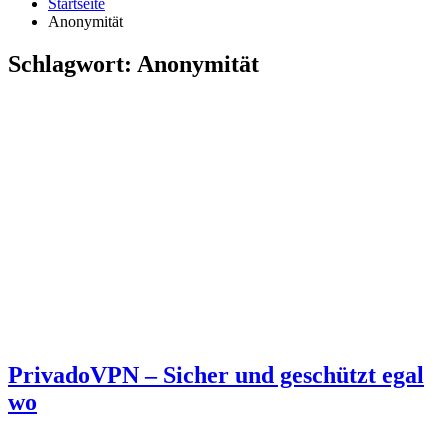
Startseite
Anonymität
Schlagwort:
Anonymität
PrivadoVPN – Sicher und geschützt egal
wo