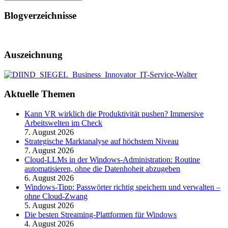
Blogverzeichnisse
Auszeichnung
Aktuelle Themen
Kann VR wirklich die Produktivität pushen? Immersive
Arbeitswelten im Check
7. August 2026
Strategische Marktanalyse auf höchstem Niveau
7. August 2026
Cloud-LLMs in der Windows-Administration: Routine
automatisieren, ohne die Datenhoheit abzugeben
6. August 2026
Windows-Tipp: Passwörter richtig speichern und verwalten –
ohne Cloud-Zwang
5. August 2026
Die besten Streaming-Plattformen für Windows
4. August 2026