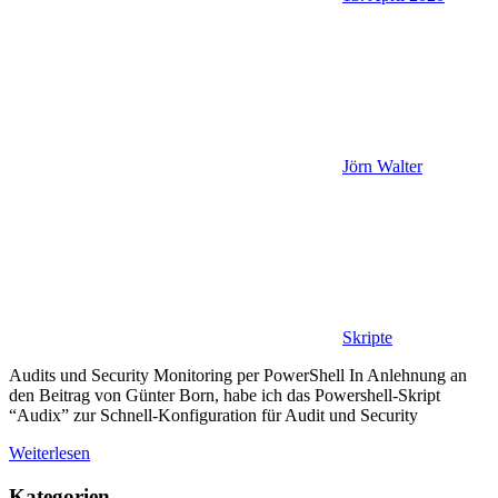
Jörn Walter
Skripte
Audits und Security Monitoring per PowerShell In Anlehnung an
den Beitrag von Günter Born, habe ich das Powershell-Skript
“Audix” zur Schnell-Konfiguration für Audit und Security
Weiterlesen
Kategorien