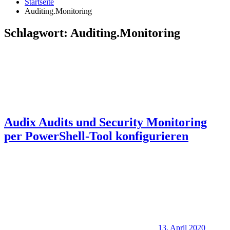
Startseite
Auditing.Monitoring
Schlagwort:
Auditing.Monitoring
Audix Audits und Security Monitoring
per PowerShell-Tool konfigurieren
13. April 2020