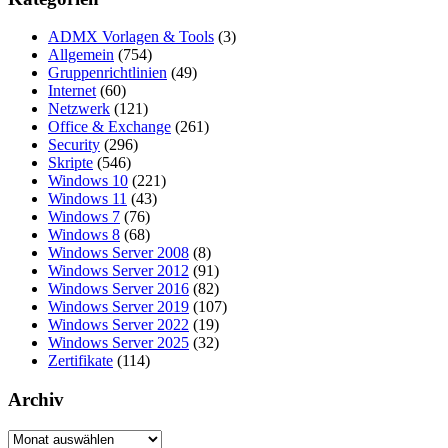
ADMX Vorlagen & Tools
(3)
Allgemein
(754)
Gruppenrichtlinien
(49)
Internet
(60)
Netzwerk
(121)
Office & Exchange
(261)
Security
(296)
Skripte
(546)
Windows 10
(221)
Windows 11
(43)
Windows 7
(76)
Windows 8
(68)
Windows Server 2008
(8)
Windows Server 2012
(91)
Windows Server 2016
(82)
Windows Server 2019
(107)
Windows Server 2022
(19)
Windows Server 2025
(32)
Zertifikate
(114)
Archiv
Archiv