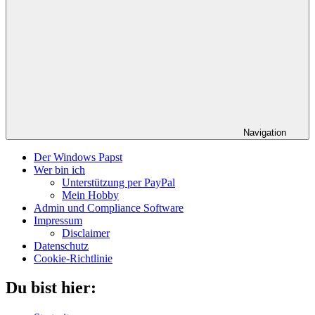
Navigation
Der Windows Papst
Wer bin ich
Unterstützung per PayPal
Mein Hobby
Admin und Compliance Software
Impressum
Disclaimer
Datenschutz
Cookie-Richtlinie
Du bist hier: