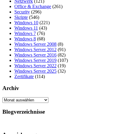
Netzwerk
(121)
Office & Exchange
(261)
Security
(296)
Skripte
(546)
Windows 10
(221)
Windows 11
(43)
Windows 7
(76)
Windows 8
(68)
Windows Server 2008
(8)
Windows Server 2012
(91)
Windows Server 2016
(82)
Windows Server 2019
(107)
Windows Server 2022
(19)
Windows Server 2025
(32)
Zertifikate
(114)
Archiv
Archiv
Blogverzeichnisse