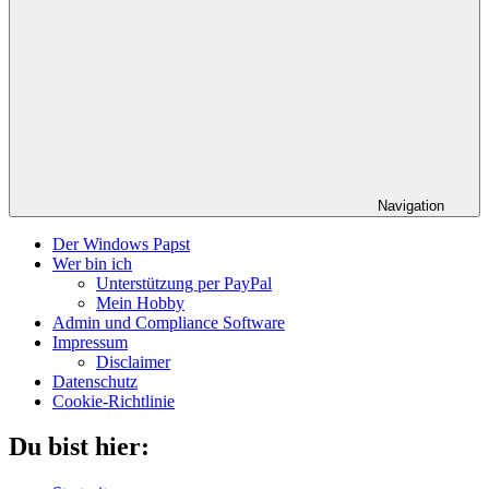
Navigation
Der Windows Papst
Wer bin ich
Unterstützung per PayPal
Mein Hobby
Admin und Compliance Software
Impressum
Disclaimer
Datenschutz
Cookie-Richtlinie
Du bist hier: