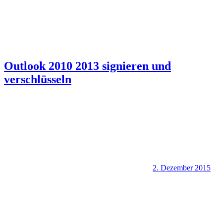
Outlook 2010 2013 signieren und
verschlüsseln
2. Dezember 2015