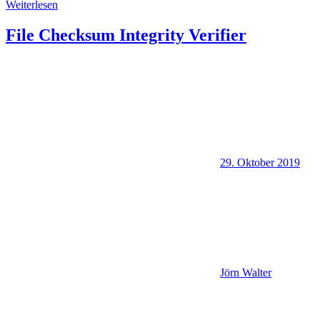
Weiterlesen
File Checksum Integrity Verifier
29. Oktober 2019
Jörn Walter