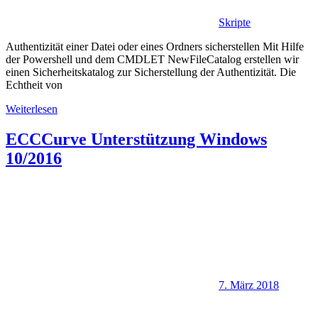
Skripte
Authentizität einer Datei oder eines Ordners sicherstellen Mit Hilfe
der Powershell und dem CMDLET NewFileCatalog erstellen wir
einen Sicherheitskatalog zur Sicherstellung der Authentizität. Die
Echtheit von
Weiterlesen
ECCCurve Unterstützung Windows
10/2016
7. März 2018