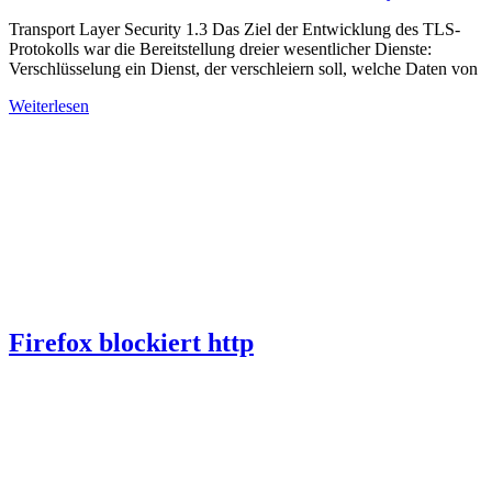
Transport Layer Security 1.3 Das Ziel der Entwicklung des TLS-
Protokolls war die Bereitstellung dreier wesentlicher Dienste:
Verschlüsselung ein Dienst, der verschleiern soll, welche Daten von
Weiterlesen
Firefox blockiert http