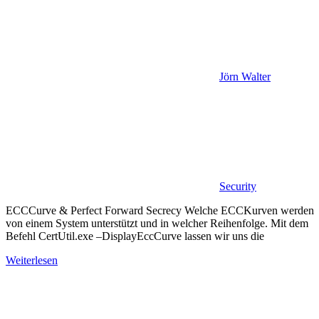
Jörn Walter
Security
ECCCurve & Perfect Forward Secrecy Welche ECCKurven werden
von einem System unterstützt und in welcher Reihenfolge. Mit dem
Befehl CertUtil.exe –DisplayEccCurve lassen wir uns die
Weiterlesen