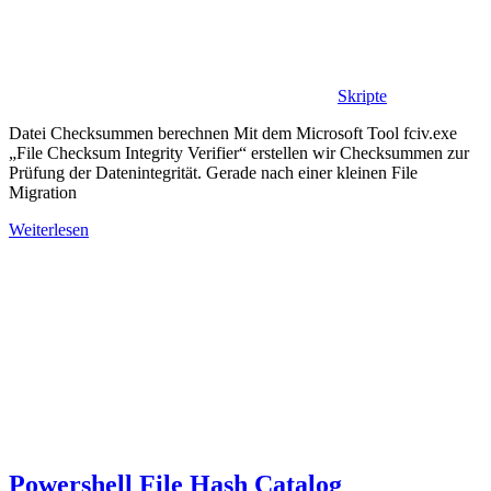
Skripte
Datei Checksummen berechnen Mit dem Microsoft Tool fciv.exe
„File Checksum Integrity Verifier“ erstellen wir Checksummen zur
Prüfung der Datenintegrität. Gerade nach einer kleinen File
Migration
Weiterlesen
Powershell File Hash Catalog