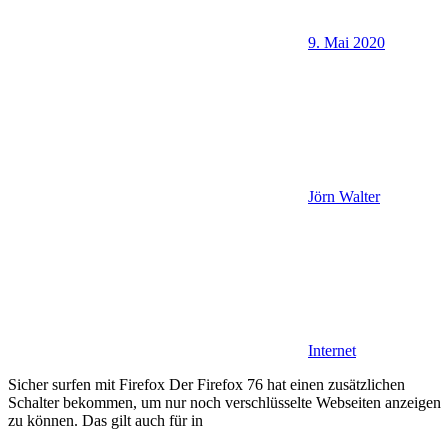
9. Mai 2020
Jörn Walter
Internet
Sicher surfen mit Firefox Der Firefox 76 hat einen zusätzlichen
Schalter bekommen, um nur noch verschlüsselte Webseiten anzeigen
zu können. Das gilt auch für in