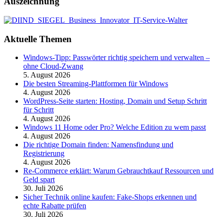
Auszeichnung
Aktuelle Themen
Windows-Tipp: Passwörter richtig speichern und verwalten –
ohne Cloud-Zwang
5. August 2026
Die besten Streaming-Plattformen für Windows
4. August 2026
WordPress-Seite starten: Hosting, Domain und Setup Schritt
für Schritt
4. August 2026
Windows 11 Home oder Pro? Welche Edition zu wem passt
4. August 2026
Die richtige Domain finden: Namensfindung und
Registrierung
4. August 2026
Re-Commerce erklärt: Warum Gebrauchtkauf Ressourcen und
Geld spart
30. Juli 2026
Sicher Technik online kaufen: Fake-Shops erkennen und
echte Rabatte prüfen
30. Juli 2026