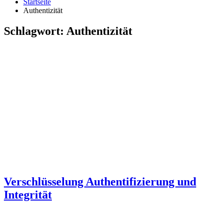
Startseite
Authentizität
Schlagwort:
Authentizität
Verschlüsselung Authentifizierung und
Integrität