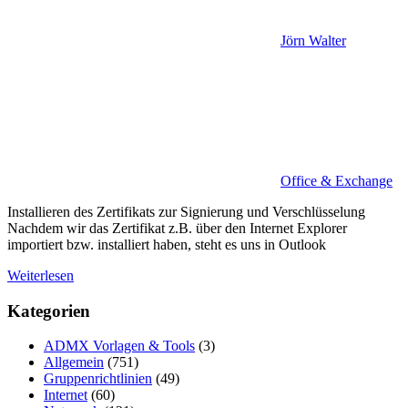
Jörn Walter
Office & Exchange
Installieren des Zertifikats zur Signierung und Verschlüsselung
Nachdem wir das Zertifikat z.B. über den Internet Explorer
importiert bzw. installiert haben, steht es uns in Outlook
Weiterlesen
Kategorien
ADMX Vorlagen & Tools
(3)
Allgemein
(751)
Gruppenrichtlinien
(49)
Internet
(60)