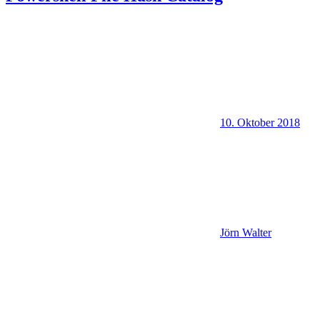
10. Oktober 2018
Jörn Walter