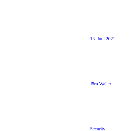
13. Juni 2021
Jörn Walter
Security