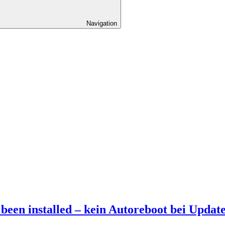
Navigation
 been installed – kein Autoreboot bei Updat