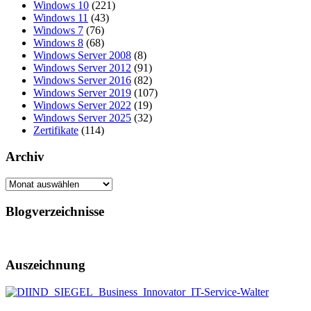
Windows 10
(221)
Windows 11
(43)
Windows 7
(76)
Windows 8
(68)
Windows Server 2008
(8)
Windows Server 2012
(91)
Windows Server 2016
(82)
Windows Server 2019
(107)
Windows Server 2022
(19)
Windows Server 2025
(32)
Zertifikate
(114)
Archiv
Archiv
Blogverzeichnisse
Auszeichnung