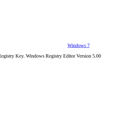
Windows 7
Registry Key. Windows Registry Editor Version 5.00