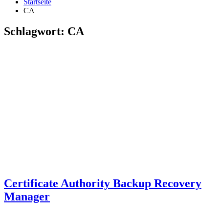
Startseite
CA
Schlagwort:
CA
Certificate Authority Backup Recovery
Manager