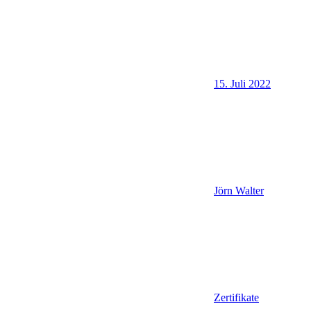
15. Juli 2022
Jörn Walter
Zertifikate