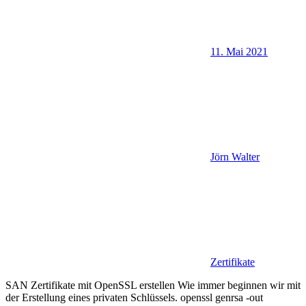
11. Mai 2021
Jörn Walter
Zertifikate
SAN Zertifikate mit OpenSSL erstellen Wie immer beginnen wir mit
der Erstellung eines privaten Schlüssels. openssl genrsa -out