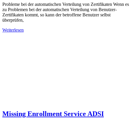
Probleme bei der automatischen Verteilung von Zertifikaten Wenn es
zu Problemen bei der automatischen Verteilung von Benutzer-
Zertifikaten kommt, so kann der betroffene Benutzer selbst
überprüfen,
Weiterlesen
Missing Enrollment Service ADSI