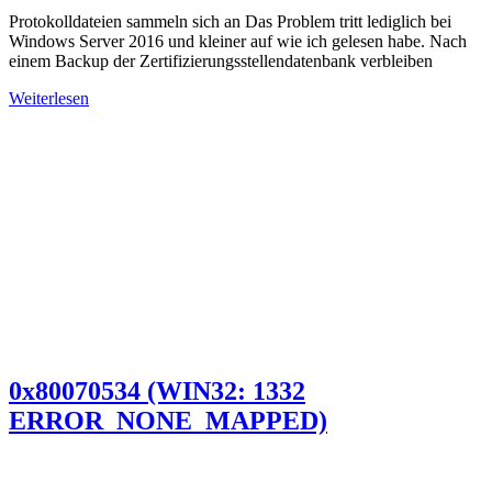
Protokolldateien sammeln sich an Das Problem tritt lediglich bei
Windows Server 2016 und kleiner auf wie ich gelesen habe. Nach
einem Backup der Zertifizierungsstellendatenbank verbleiben
Weiterlesen
0x80070534 (WIN32: 1332
ERROR_NONE_MAPPED)