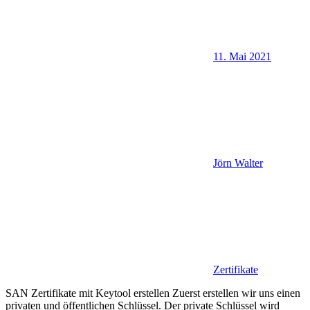
11. Mai 2021
Jörn Walter
Zertifikate
SAN Zertifikate mit Keytool erstellen Zuerst erstellen wir uns einen
privaten und öffentlichen Schlüssel. Der private Schlüssel wird