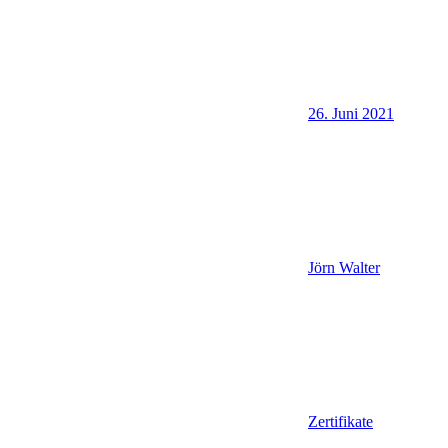
26. Juni 2021
Jörn Walter
Zertifikate