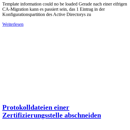
Template information could no be loaded Gerade nach einer eifrigen
CA-Migration kann es passiert sein, das 1 Eintrag in der
Konfigurationspartition des Active Directorys zu
Weiterlesen
Protokolldateien einer
Zertifizierungsstelle abschneiden