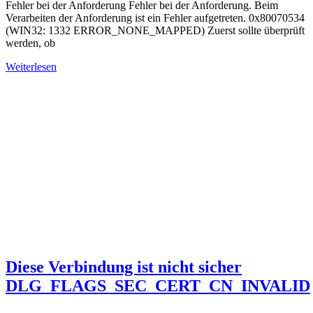
Fehler bei der Anforderung Fehler bei der Anforderung. Beim
Verarbeiten der Anforderung ist ein Fehler aufgetreten. 0x80070534
(WIN32: 1332 ERROR_NONE_MAPPED) Zuerst sollte überprüft
werden, ob
Weiterlesen
Diese Verbindung ist nicht sicher
DLG_FLAGS_SEC_CERT_CN_INVALID