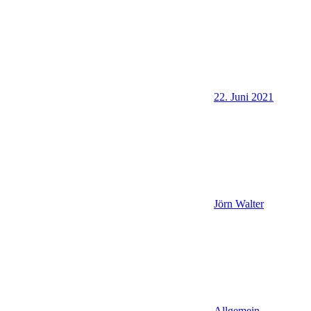
22. Juni 2021
Jörn Walter
Allgemein