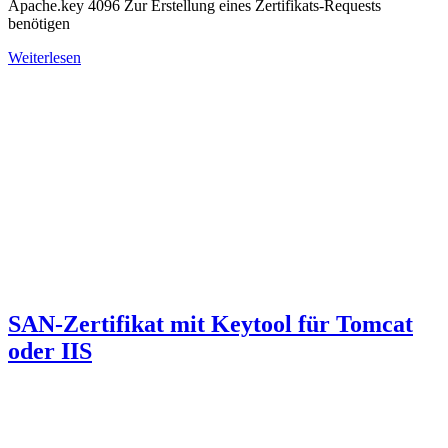
Apache.key 4096 Zur Erstellung eines Zertifikats-Requests
benötigen
Weiterlesen
SAN-Zertifikat mit Keytool für Tomcat
oder IIS