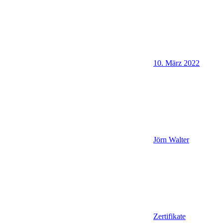
10. März 2022
Jörn Walter
Zertifikate