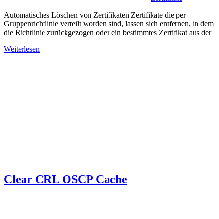
Automatisches Löschen von Zertifikaten Zertifikate die per
Gruppenrichtlinie verteilt worden sind, lassen sich entfernen, in dem
die Richtlinie zurückgezogen oder ein bestimmtes Zertifikat aus der
Weiterlesen
Clear CRL OSCP Cache