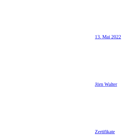
13. Mai 2022
Jörn Walter
Zertifikate