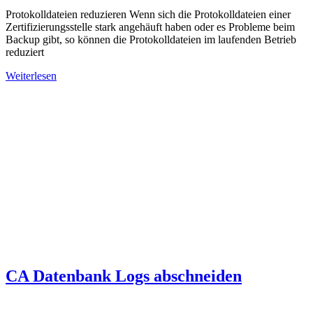
Protokolldateien reduzieren Wenn sich die Protokolldateien einer
Zertifizierungsstelle stark angehäuft haben oder es Probleme beim
Backup gibt, so können die Protokolldateien im laufenden Betrieb
reduziert
Weiterlesen
CA Datenbank Logs abschneiden