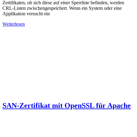
Zertifikaten, ob sich diese auf einer Sperrliste befinden, werden
CRL-Listen zwischengespeichert. Wenn ein System oder eine
Applikation versucht ein
Weiterlesen
SAN-Zertifikat mit OpenSSL für Apache