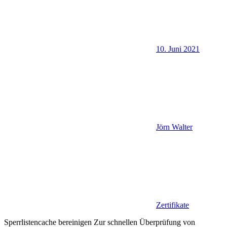
10. Juni 2021
Jörn Walter
Zertifikate
Sperrlistencache bereinigen Zur schnellen Überprüfung von