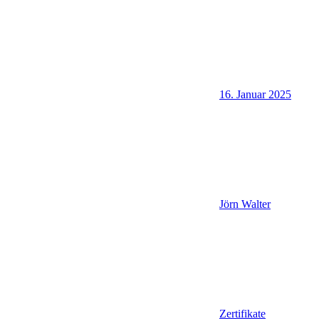
16. Januar 2025
Jörn Walter
Zertifikate