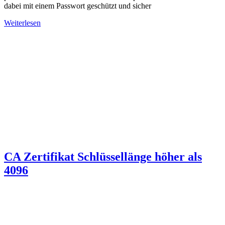
dabei mit einem Passwort geschützt und sicher
Weiterlesen
CA Zertifikat Schlüssellänge höher als
4096