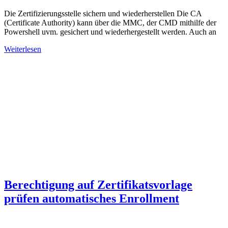
Die Zertifizierungsstelle sichern und wiederherstellen Die CA
(Certificate Authority) kann über die MMC, der CMD mithilfe der
Powershell uvm. gesichert und wiederhergestellt werden. Auch an
Weiterlesen
Berechtigung auf Zertifikatsvorlage
prüfen automatisches Enrollment