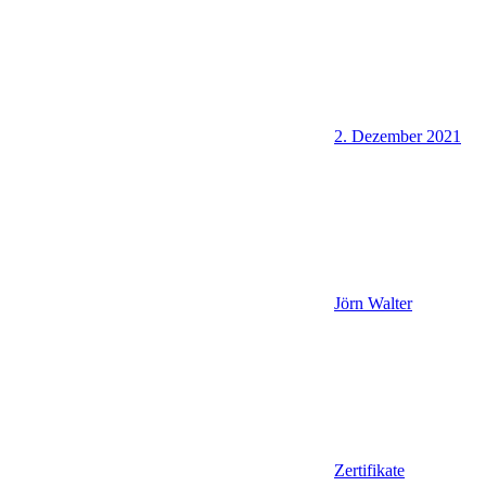
2. Dezember 2021
Jörn Walter
Zertifikate