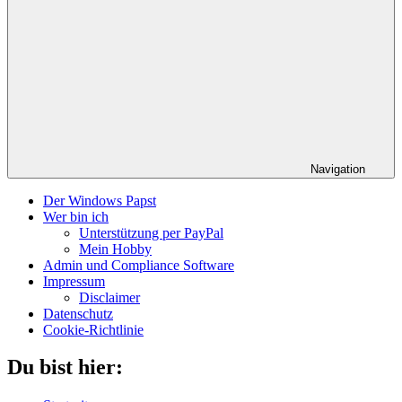
Navigation
Der Windows Papst
Wer bin ich
Unterstützung per PayPal
Mein Hobby
Admin und Compliance Software
Impressum
Disclaimer
Datenschutz
Cookie-Richtlinie
Du bist hier: