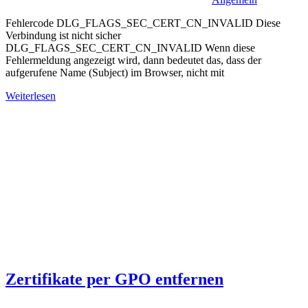
Fehlercode DLG_FLAGS_SEC_CERT_CN_INVALID Diese
Verbindung ist nicht sicher
DLG_FLAGS_SEC_CERT_CN_INVALID Wenn diese
Fehlermeldung angezeigt wird, dann bedeutet das, dass der
aufgerufene Name (Subject) im Browser, nicht mit
Weiterlesen
Zertifikate per GPO entfernen