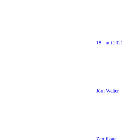
18. Juni 2021
Jörn Walter
Zertifikate