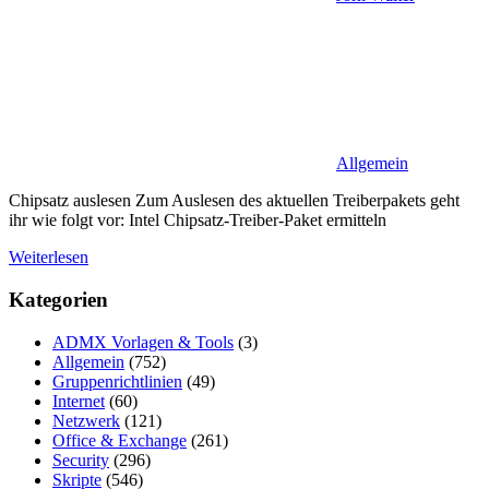
Allgemein
Chipsatz auslesen Zum Auslesen des aktuellen Treiberpakets geht
ihr wie folgt vor: Intel Chipsatz-Treiber-Paket ermitteln
Weiterlesen
Kategorien
ADMX Vorlagen & Tools
(3)
Allgemein
(752)
Gruppenrichtlinien
(49)
Internet
(60)
Netzwerk
(121)
Office & Exchange
(261)
Security
(296)
Skripte
(546)