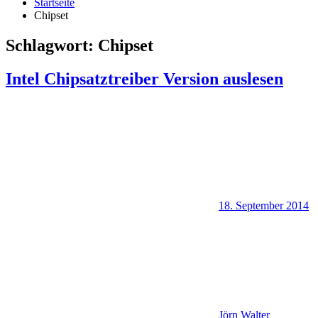
Startseite
Chipset
Schlagwort:
Chipset
Intel Chipsatztreiber Version auslesen
18. September 2014
Jörn Walter