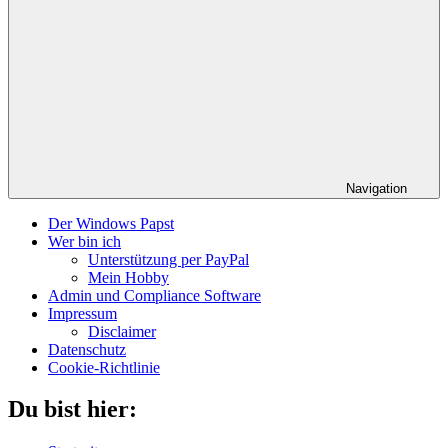
Navigation
Der Windows Papst
Wer bin ich
Unterstützung per PayPal
Mein Hobby
Admin und Compliance Software
Impressum
Disclaimer
Datenschutz
Cookie-Richtlinie
Du bist hier: