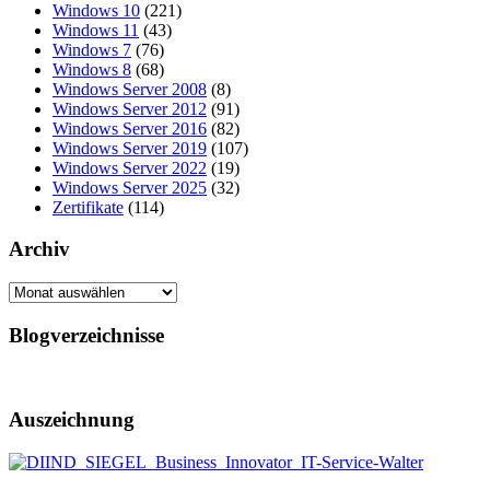
Windows 10
(221)
Windows 11
(43)
Windows 7
(76)
Windows 8
(68)
Windows Server 2008
(8)
Windows Server 2012
(91)
Windows Server 2016
(82)
Windows Server 2019
(107)
Windows Server 2022
(19)
Windows Server 2025
(32)
Zertifikate
(114)
Archiv
Archiv
Blogverzeichnisse
Auszeichnung