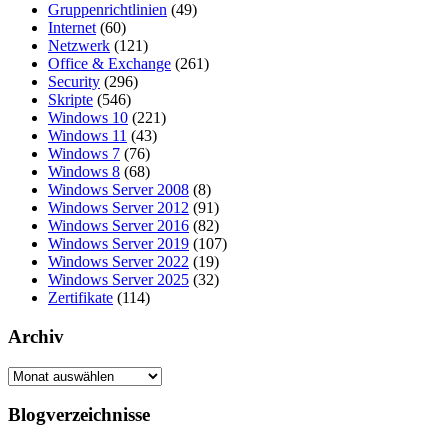
Gruppenrichtlinien
(49)
Internet
(60)
Netzwerk
(121)
Office & Exchange
(261)
Security
(296)
Skripte
(546)
Windows 10
(221)
Windows 11
(43)
Windows 7
(76)
Windows 8
(68)
Windows Server 2008
(8)
Windows Server 2012
(91)
Windows Server 2016
(82)
Windows Server 2019
(107)
Windows Server 2022
(19)
Windows Server 2025
(32)
Zertifikate
(114)
Archiv
Archiv
Blogverzeichnisse