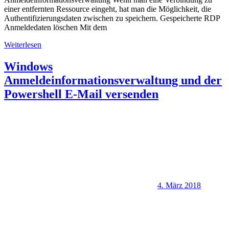
einer entfernten Ressource eingeht, hat man die Möglichkeit, die
Authentifizierungsdaten zwischen zu speichern. Gespeicherte RDP
Anmeldedaten löschen Mit dem
Weiterlesen
Windows
Anmeldeinformationsverwaltung und der
Powershell E-Mail versenden
4. März 2018