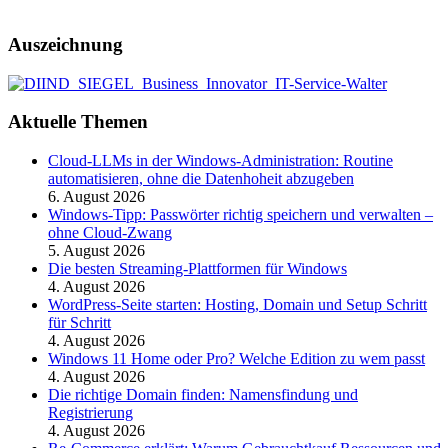
Auszeichnung
Aktuelle Themen
Cloud-LLMs in der Windows-Administration: Routine
automatisieren, ohne die Datenhoheit abzugeben
6. August 2026
Windows-Tipp: Passwörter richtig speichern und verwalten –
ohne Cloud-Zwang
5. August 2026
Die besten Streaming-Plattformen für Windows
4. August 2026
WordPress-Seite starten: Hosting, Domain und Setup Schritt
für Schritt
4. August 2026
Windows 11 Home oder Pro? Welche Edition zu wem passt
4. August 2026
Die richtige Domain finden: Namensfindung und
Registrierung
4. August 2026