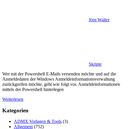
Jörn Walter
Skripte
Wer mit der Powershell E-Mails versenden möchte und auf die
Anmeldedaten der Windows Anmeldeinformationsverwaltung
zurückgreifen möchte, geht wie folgt vor. Anmeldeinformationen
mittels der Powershell hinterlegen
Weiterlesen
Kategorien
ADMX Vorlagen & Tools
(3)
Allgemein
(752)