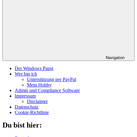
Navigation
Der Windows Papst
Wer bin ich
Unterstützung per PayPal
Mein Hobby
Admin und Compliance Software
Impressum
Disclaimer
Datenschutz
Cookie-Richtlinie
Du bist hier: