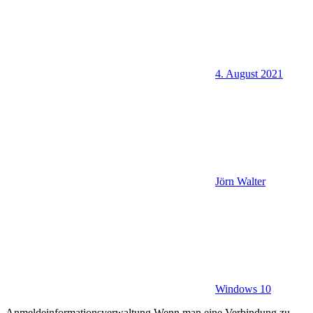
4. August 2021
Jörn Walter
Windows 10
Anmeldeinformationsverwaltung Wenn man eine Verbindung zu