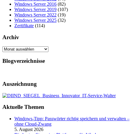
Windows Server 2016
(82)
Windows Server 2019
(107)
Windows Server 2022
(19)
Windows Server 2025
(32)
Zertifikate
(114)
Archiv
Archiv
Blogverzeichnisse
Auszeichnung
Aktuelle Themen
Windows-Tipp: Passwörter richtig speichern und verwalten –
ohne Cloud-Zwang
5. August 2026