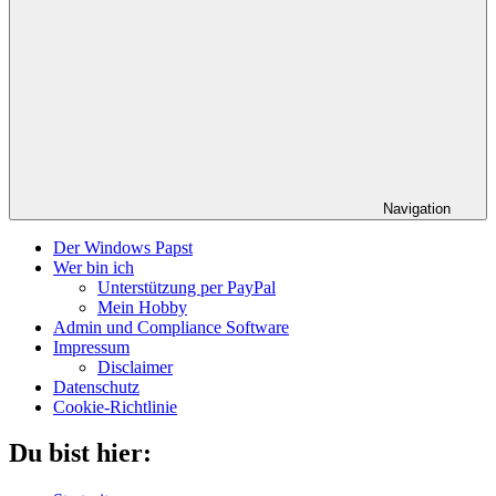
Navigation
Der Windows Papst
Wer bin ich
Unterstützung per PayPal
Mein Hobby
Admin und Compliance Software
Impressum
Disclaimer
Datenschutz
Cookie-Richtlinie
Du bist hier: