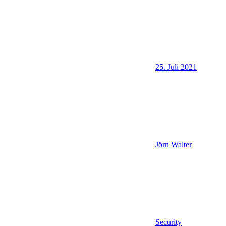
25. Juli 2021
Jörn Walter
Security