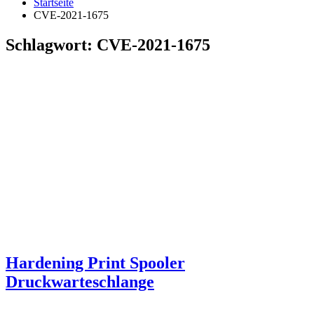
Startseite
CVE-2021-1675
Schlagwort:
CVE-2021-1675
Hardening Print Spooler
Druckwarteschlange