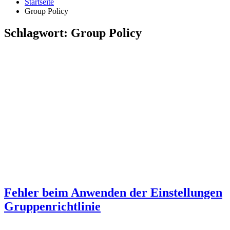
Startseite
Group Policy
Schlagwort:
Group Policy
Fehler beim Anwenden der Einstellungen
Gruppenrichtlinie