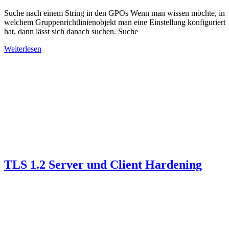
Suche nach einem String in den GPOs Wenn man wissen möchte, in
welchem Gruppenrichtlinienobjekt man eine Einstellung konfiguriert
hat, dann lässt sich danach suchen. Suche
Weiterlesen
TLS 1.2 Server und Client Hardening