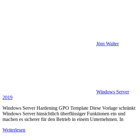
Jörn Walter
Windows Server
2019
Windows Server Hardening GPO Template Diese Vorlage schränkt
Windows Server hinsichtlich überflüssiger Funktionen ein und
machen es sicherer für den Betrieb in einem Unternehmen. In
Weiterlesen