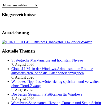
Archiv
Blogverzeichnisse
Auszeichnung
Aktuelle Themen
Strategische Marktanalyse auf höchstem Niveau
7. August 2026
Cloud-LLMs in der Windows-Administration: Routine
automatisieren, ohne die Datenhoheit abzugeben
6. August 2026
Windows-Tipp: Passwörter richtig speichern und verwalten –
ohne Cloud-Zwang
5. August 2026
Die besten Streaming-Plattformen für Windows
4. August 2026
WordPress-Seite starten: Hosting, Domain und Setup Schritt