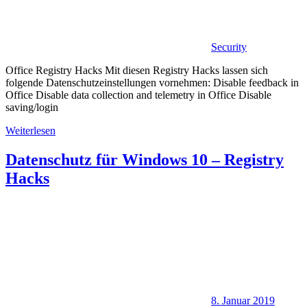
Security
Office Registry Hacks Mit diesen Registry Hacks lassen sich
folgende Datenschutzeinstellungen vornehmen: Disable feedback in
Office Disable data collection and telemetry in Office Disable
saving/login
Weiterlesen
Datenschutz für Windows 10 – Registry
Hacks
8. Januar 2019