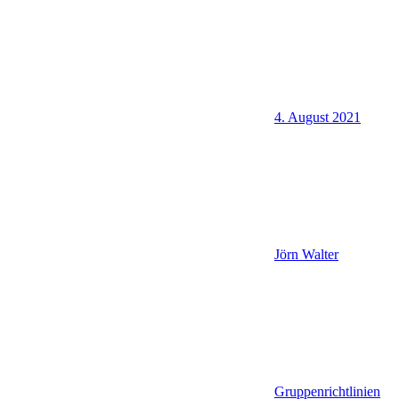
4. August 2021
Jörn Walter
Gruppenrichtlinien