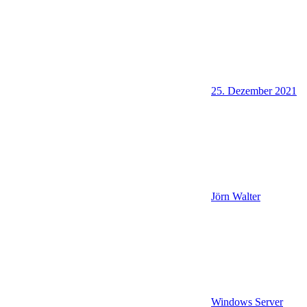
25. Dezember 2021
Jörn Walter
Windows Server