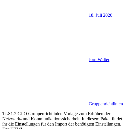
18. Juli 2020
Jörn Walter
Gruppenrichtlinien
TLS1.2 GPO Gruppenrichtlinien Vorlage zum Erhöhen der
Netzwerk- und Kommunikationssicherheit. In diesem Paket findet
ihr die Einstellungen für den Import der benötigten Einstellungen.