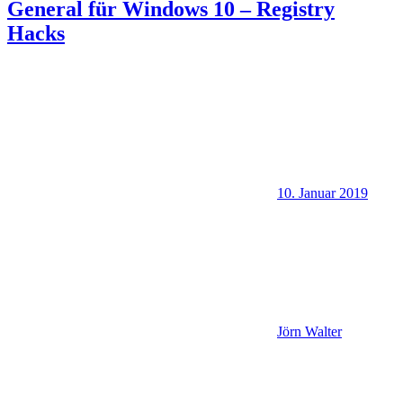
General für Windows 10 – Registry
Hacks
10. Januar 2019
Jörn Walter