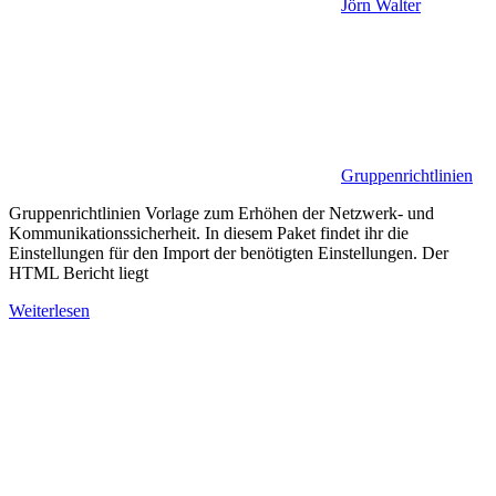
Jörn Walter
Gruppenrichtlinien
Gruppenrichtlinien Vorlage zum Erhöhen der Netzwerk- und
Kommunikationssicherheit. In diesem Paket findet ihr die
Einstellungen für den Import der benötigten Einstellungen. Der
HTML Bericht liegt
Weiterlesen