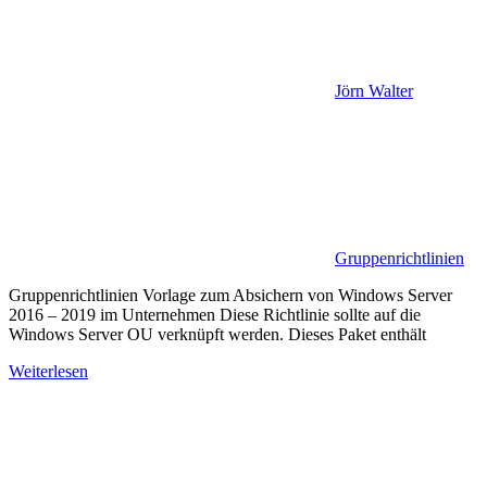
Jörn Walter
Gruppenrichtlinien
Gruppenrichtlinien Vorlage zum Absichern von Windows Server
2016 – 2019 im Unternehmen Diese Richtlinie sollte auf die
Windows Server OU verknüpft werden. Dieses Paket enthält
Weiterlesen