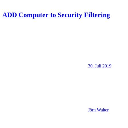
ADD Computer to Security Filtering
30. Juli 2019
Jörn Walter