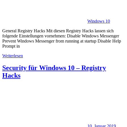
Windows 10
General Registry Hacks Mit diesen Registry Hacks lassen sich
folgende Einstellungen vornehmen: Disable Windows Messenger
Prevent Windows Messenger from running at startup Disable Help
Prompt in
Weiterlesen
Security für Windows 10 – Registry
Hacks
10. Januar 2019