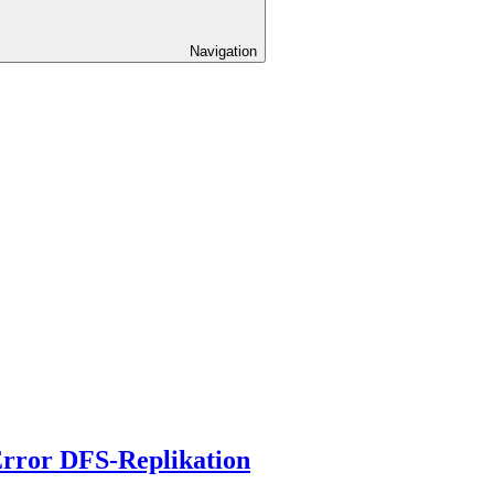
Navigation
Error DFS-Replikation