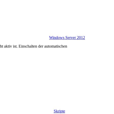
Windows Server 2012
 aktiv ist. Einschalten der automatischen
Skripte