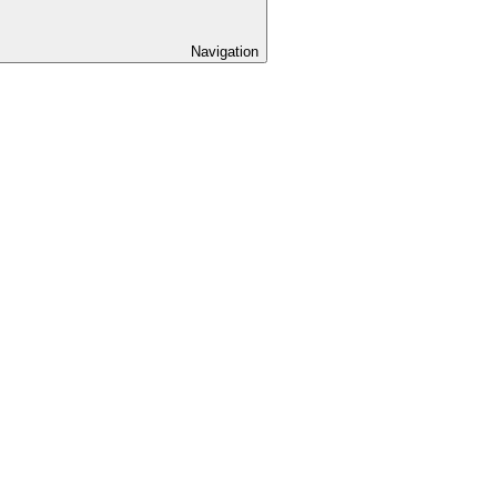
Navigation