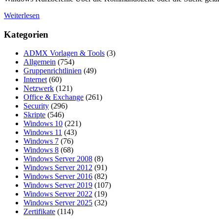
Weiterlesen
Kategorien
ADMX Vorlagen & Tools
(3)
Allgemein
(754)
Gruppenrichtlinien
(49)
Internet
(60)
Netzwerk
(121)
Office & Exchange
(261)
Security
(296)
Skripte
(546)
Windows 10
(221)
Windows 11
(43)
Windows 7
(76)
Windows 8
(68)
Windows Server 2008
(8)
Windows Server 2012
(91)
Windows Server 2016
(82)
Windows Server 2019
(107)
Windows Server 2022
(19)
Windows Server 2025
(32)
Zertifikate
(114)