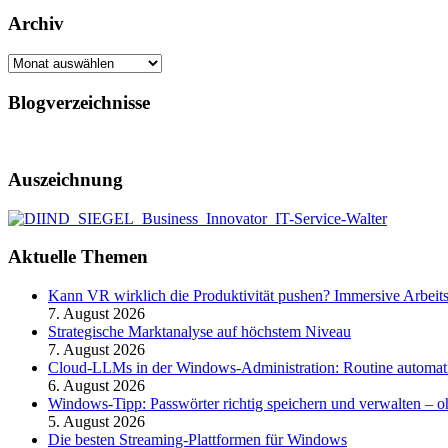
Archiv
Archiv
Blogverzeichnisse
Auszeichnung
Aktuelle Themen
Kann VR wirklich die Produktivität pushen? Immersive Arbeit
7. August 2026
Strategische Marktanalyse auf höchstem Niveau
7. August 2026
Cloud-LLMs in der Windows-Administration: Routine automati
6. August 2026
Windows-Tipp: Passwörter richtig speichern und verwalten –
5. August 2026
Die besten Streaming-Plattformen für Windows