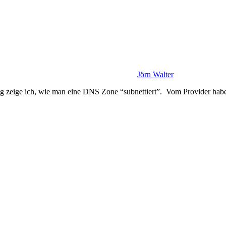
Jörn Walter
g zeige ich, wie man eine DNS Zone “subnettiert”. Vom Provider habe