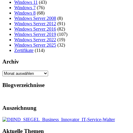
Windows 11
(43)
Windows 7
(76)
Windows 8
(68)
Windows Server 2008
(8)
Windows Server 2012
(91)
Windows Server 2016
(82)
Windows Server 2019
(107)
Windows Server 2022
(19)
Windows Server 2025
(32)
Zertifikate
(114)
Archiv
Archiv
Blogverzeichnisse
Auszeichnung
Aktuelle Themen