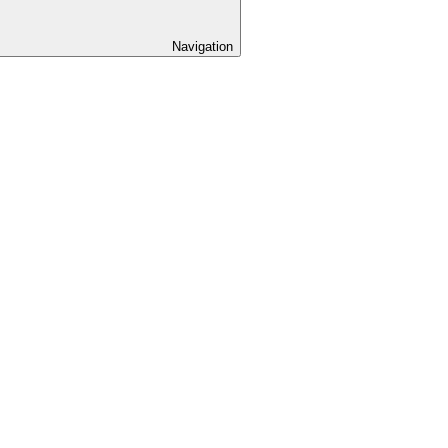
Navigation