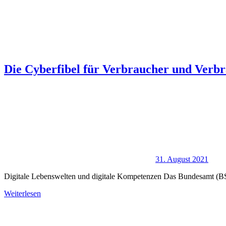
Die Cyberfibel für Verbraucher und Verbr
31. August 2021
Digitale Lebenswelten und digitale Kompetenzen Das Bundesamt (BSI)
Weiterlesen