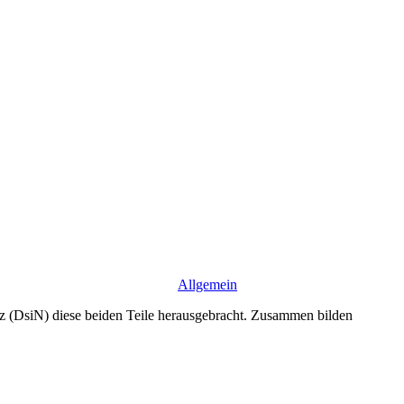
Allgemein
z (DsiN) diese beiden Teile herausgebracht. Zusammen bilden