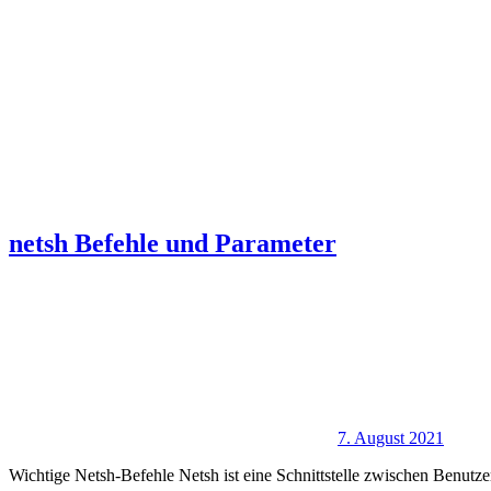
netsh Befehle und Parameter
7. August 2021
Wichtige Netsh-Befehle Netsh ist eine Schnittstelle zwischen Benutze