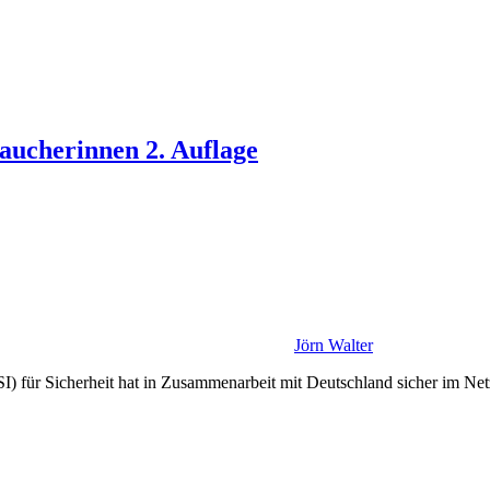
aucherinnen 2. Auflage
Jörn Walter
 für Sicherheit hat in Zusammenarbeit mit Deutschland sicher im Net