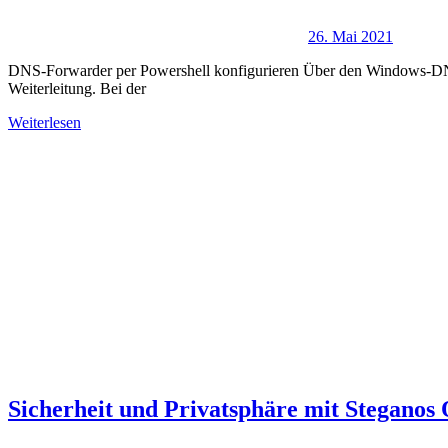
26. Mai 2021
DNS-Forwarder per Powershell konfigurieren Über den Windows-DNS-
Weiterleitung. Bei der
Weiterlesen
Sicherheit und Privatsphäre mit Steganos