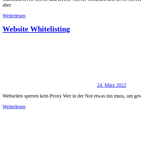
aber
Weiterlesen
Website Whitelisting
24. März 2022
Webseiten sperren kein Proxy Wer in der Not etwas tun muss, um gewi
Weiterlesen