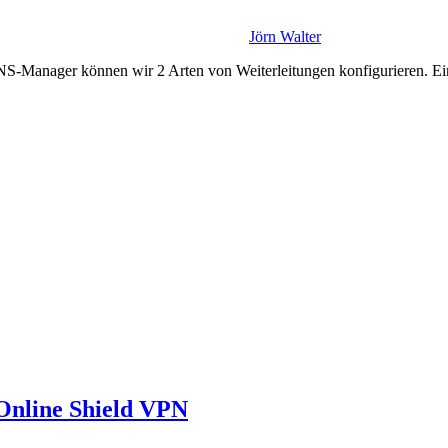
Jörn Walter
Manager können wir 2 Arten von Weiterleitungen konfigurieren. Ein
 Online Shield VPN