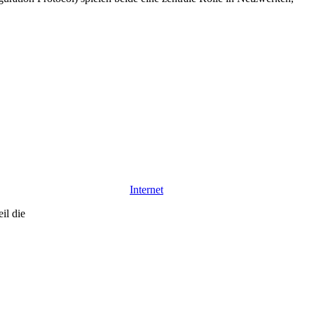
Internet
il die