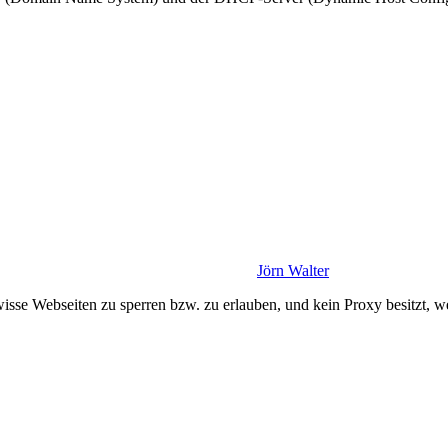
Jörn Walter
sse Webseiten zu sperren bzw. zu erlauben, und kein Proxy besitzt, we