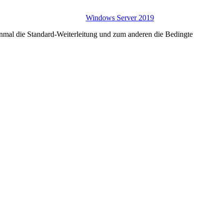
Windows Server 2019
mal die Standard-Weiterleitung und zum anderen die Bedingte