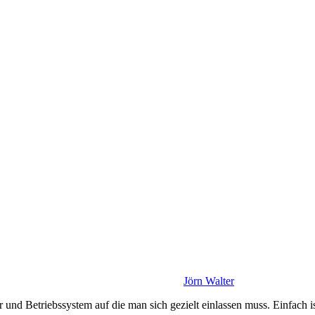
Jörn Walter
r und Betriebssystem auf die man sich gezielt einlassen muss. Einfach 