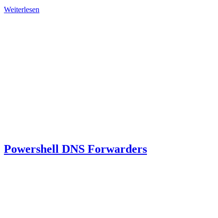
Weiterlesen
Powershell DNS Forwarders