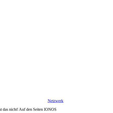
Netzwerk
ist das nicht! Auf den Seiten IONOS