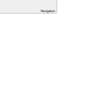
Navigation