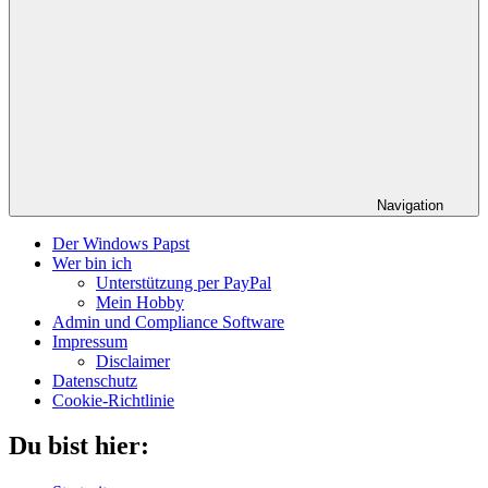
Navigation
Der Windows Papst
Wer bin ich
Unterstützung per PayPal
Mein Hobby
Admin und Compliance Software
Impressum
Disclaimer
Datenschutz
Cookie-Richtlinie
Du bist hier: