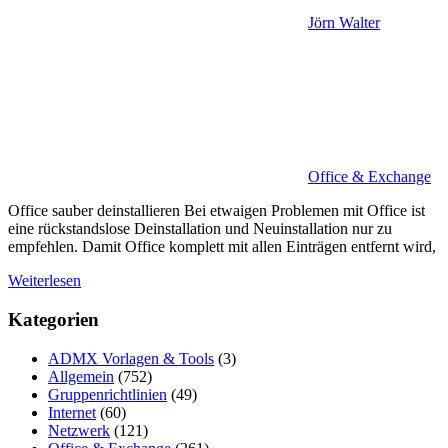
Jörn Walter
Office & Exchange
Office sauber deinstallieren Bei etwaigen Problemen mit Office ist
eine rückstandslose Deinstallation und Neuinstallation nur zu
empfehlen. Damit Office komplett mit allen Einträgen entfernt wird,
Weiterlesen
Kategorien
ADMX Vorlagen & Tools
(3)
Allgemein
(752)
Gruppenrichtlinien
(49)
Internet
(60)
Netzwerk
(121)