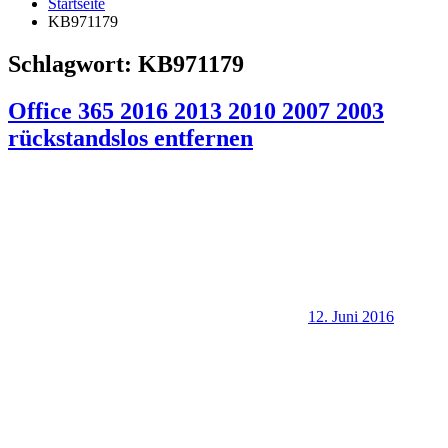
Startseite
KB971179
Schlagwort:
KB971179
Office 365 2016 2013 2010 2007 2003
rückstandslos entfernen
12. Juni 2016