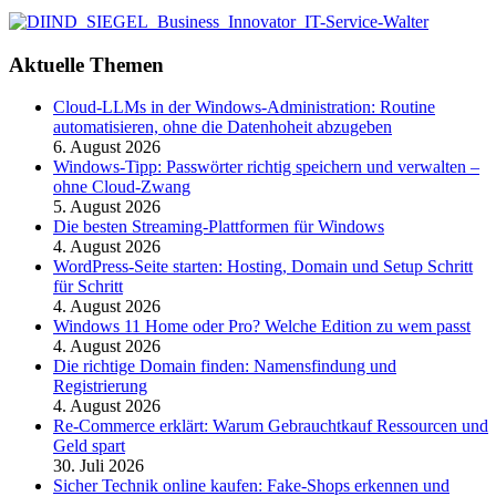
Aktuelle Themen
Cloud-LLMs in der Windows-Administration: Routine
automatisieren, ohne die Datenhoheit abzugeben
6. August 2026
Windows-Tipp: Passwörter richtig speichern und verwalten –
ohne Cloud-Zwang
5. August 2026
Die besten Streaming-Plattformen für Windows
4. August 2026
WordPress-Seite starten: Hosting, Domain und Setup Schritt
für Schritt
4. August 2026
Windows 11 Home oder Pro? Welche Edition zu wem passt
4. August 2026
Die richtige Domain finden: Namensfindung und
Registrierung
4. August 2026
Re-Commerce erklärt: Warum Gebrauchtkauf Ressourcen und
Geld spart
30. Juli 2026
Sicher Technik online kaufen: Fake-Shops erkennen und