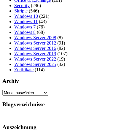
Office & Exchange
(261)
Security
(296)
Skripte
(546)
Windows 10
(221)
Windows 11
(43)
Windows 7
(76)
Windows 8
(68)
Windows Server 2008
(8)
Windows Server 2012
(91)
Windows Server 2016
(82)
Windows Server 2019
(107)
Windows Server 2022
(19)
Windows Server 2025
(32)
Zertifikate
(114)
Archiv
Archiv
Blogverzeichnisse
Auszeichnung