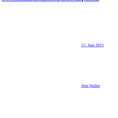
15. Juni 2015
Jörn Walter