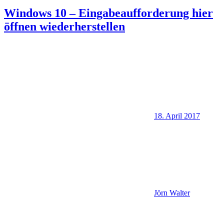
Windows 10 – Eingabeaufforderung hier
öffnen wiederherstellen
18. April 2017
Jörn Walter