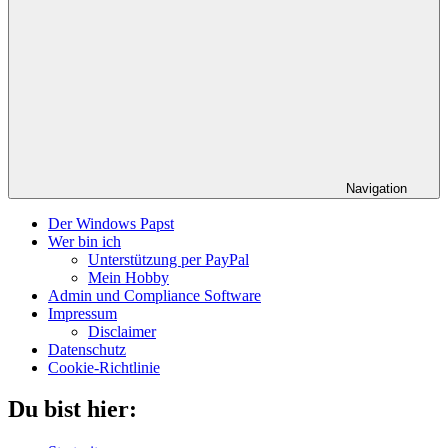
Navigation
Der Windows Papst
Wer bin ich
Unterstützung per PayPal
Mein Hobby
Admin und Compliance Software
Impressum
Disclaimer
Datenschutz
Cookie-Richtlinie
Du bist hier: