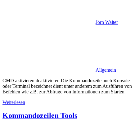
Jörn Walter
Allgemein
CMD aktivieren deaktivieren Die Kommandozeile auch Konsole
oder Terminal bezeichnet dient unter anderem zum Ausführen von
Befehlen wie z.B. zur Abfrage von Informationen zum Starten
Weiterlesen
Kommandozeilen Tools