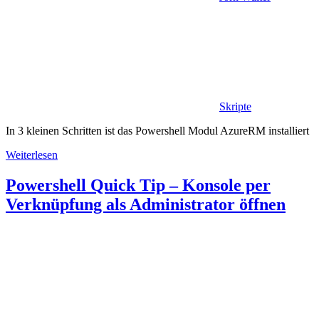
Skripte
In 3 kleinen Schritten ist das Powershell Modul AzureRM installiert
Weiterlesen
Powershell Quick Tip – Konsole per
Verknüpfung als Administrator öffnen