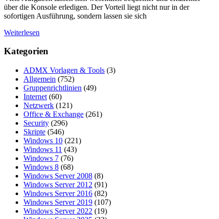
über die Konsole erledigen. Der Vorteil liegt nicht nur in der
sofortigen Ausführung, sondern lassen sie sich
Weiterlesen
Kategorien
ADMX Vorlagen & Tools
(3)
Allgemein
(752)
Gruppenrichtlinien
(49)
Internet
(60)
Netzwerk
(121)
Office & Exchange
(261)
Security
(296)
Skripte
(546)
Windows 10
(221)
Windows 11
(43)
Windows 7
(76)
Windows 8
(68)
Windows Server 2008
(8)
Windows Server 2012
(91)
Windows Server 2016
(82)
Windows Server 2019
(107)
Windows Server 2022
(19)