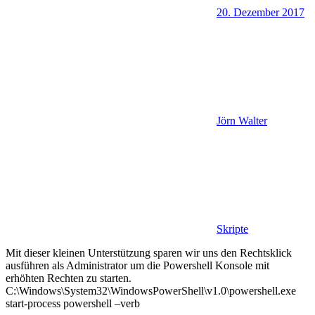
20. Dezember 2017
Jörn Walter
Skripte
Mit dieser kleinen Unterstützung sparen wir uns den Rechtsklick
ausführen als Administrator um die Powershell Konsole mit
erhöhten Rechten zu starten.
C:\Windows\System32\WindowsPowerShell\v1.0\powershell.exe
start-process powershell –verb