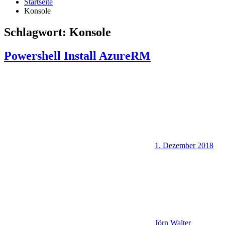
Startseite
Konsole
Schlagwort:
Konsole
Powershell Install AzureRM
1. Dezember 2018
Jörn Walter