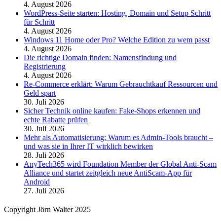
4. August 2026
WordPress-Seite starten: Hosting, Domain und Setup Schritt
für Schritt
4. August 2026
Windows 11 Home oder Pro? Welche Edition zu wem passt
4. August 2026
Die richtige Domain finden: Namensfindung und
Registrierung
4. August 2026
Re-Commerce erklärt: Warum Gebrauchtkauf Ressourcen und
Geld spart
30. Juli 2026
Sicher Technik online kaufen: Fake-Shops erkennen und
echte Rabatte prüfen
30. Juli 2026
Mehr als Automatisierung: Warum es Admin-Tools braucht –
und was sie in Ihrer IT wirklich bewirken
28. Juli 2026
AnyTech365 wird Foundation Member der Global Anti-Scam
Alliance und startet zeitgleich neue AntiScam-App für
Android
27. Juli 2026
Copyright Jörn Walter 2025