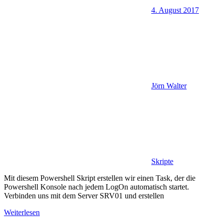
4. August 2017
Jörn Walter
Skripte
Mit diesem Powershell Skript erstellen wir einen Task, der die
Powershell Konsole nach jedem LogOn automatisch startet.
Verbinden uns mit dem Server SRV01 und erstellen
Weiterlesen