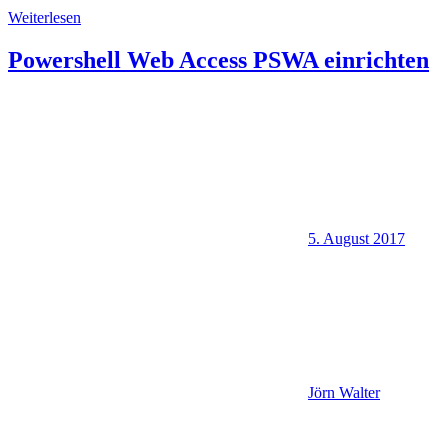
Weiterlesen
Powershell Web Access PSWA einrichten
5. August 2017
Jörn Walter