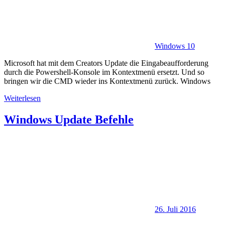
Windows 10
Microsoft hat mit dem Creators Update die Eingabeaufforderung
durch die Powershell-Konsole im Kontextmenü ersetzt. Und so
bringen wir die CMD wieder ins Kontextmenü zurück. Windows
Weiterlesen
Windows Update Befehle
26. Juli 2016