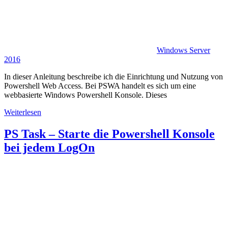
Windows Server
2016
In dieser Anleitung beschreibe ich die Einrichtung und Nutzung von
Powershell Web Access. Bei PSWA handelt es sich um eine
webbasierte Windows Powershell Konsole. Dieses
Weiterlesen
PS Task – Starte die Powershell Konsole
bei jedem LogOn