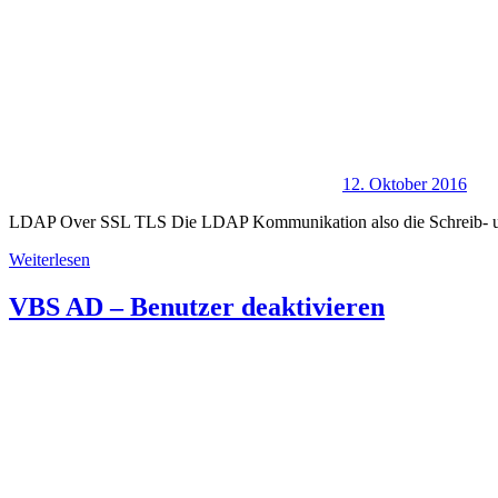
12. Oktober 2016
LDAP Over SSL TLS Die LDAP Kommunikation also die Schreib- und 
Weiterlesen
VBS AD – Benutzer deaktivieren