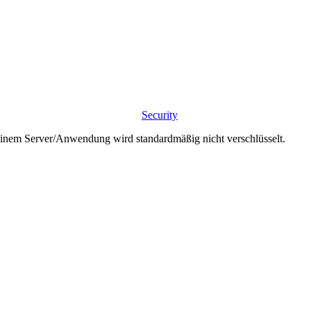
Security
nem Server/Anwendung wird standardmäßig nicht verschlüsselt.