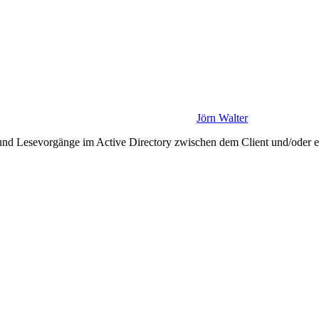
Jörn Walter
Lesevorgänge im Active Directory zwischen dem Client und/oder ei