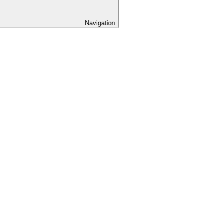
Navigation