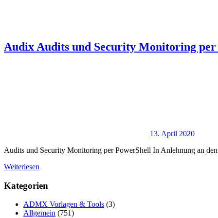
Audix Audits und Security Monitoring per
13. April 2020
Audits und Security Monitoring per PowerShell In Anlehnung an den 
Weiterlesen
Kategorien
ADMX Vorlagen & Tools
(3)
Allgemein
(751)