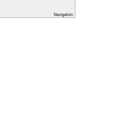
Navigation