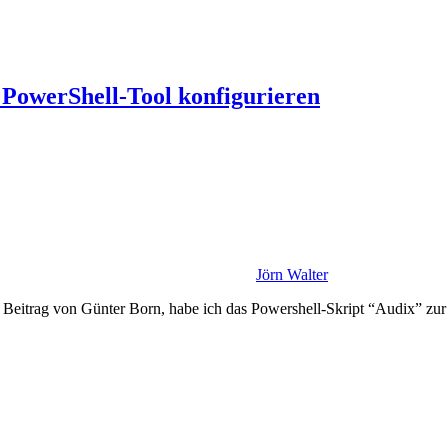
 PowerShell-Tool konfigurieren
Jörn Walter
Beitrag von Günter Born, habe ich das Powershell-Skript “Audix” zur 