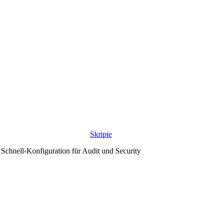
Skripte
Schnell-Konfiguration für Audit und Security