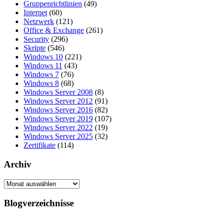
Gruppenrichtlinien
(49)
Internet
(60)
Netzwerk
(121)
Office & Exchange
(261)
Security
(296)
Skripte
(546)
Windows 10
(221)
Windows 11
(43)
Windows 7
(76)
Windows 8
(68)
Windows Server 2008
(8)
Windows Server 2012
(91)
Windows Server 2016
(82)
Windows Server 2019
(107)
Windows Server 2022
(19)
Windows Server 2025
(32)
Zertifikate
(114)
Archiv
Archiv
Blogverzeichnisse