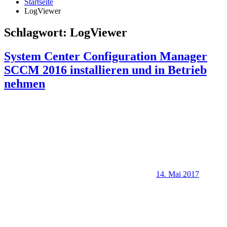
Startseite
LogViewer
Schlagwort:
LogViewer
System Center Configuration Manager
SCCM 2016 installieren und in Betrieb
nehmen
14. Mai 2017