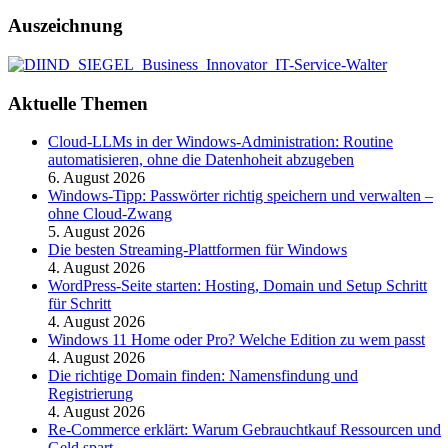
Auszeichnung
Aktuelle Themen
Cloud-LLMs in der Windows-Administration: Routine
automatisieren, ohne die Datenhoheit abzugeben
6. August 2026
Windows-Tipp: Passwörter richtig speichern und verwalten –
ohne Cloud-Zwang
5. August 2026
Die besten Streaming-Plattformen für Windows
4. August 2026
WordPress-Seite starten: Hosting, Domain und Setup Schritt
für Schritt
4. August 2026
Windows 11 Home oder Pro? Welche Edition zu wem passt
4. August 2026
Die richtige Domain finden: Namensfindung und
Registrierung
4. August 2026
Re-Commerce erklärt: Warum Gebrauchtkauf Ressourcen und
Geld spart