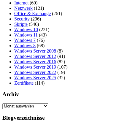
Internet
(60)
Netzwerk
(121)
Office & Exchange
(261)
Security
(296)
Skripte
(546)
Windows 10
(221)
Windows 11
(43)
Windows 7
(76)
Windows 8
(68)
Windows Server 2008
(8)
Windows Server 2012
(91)
Windows Server 2016
(82)
Windows Server 2019
(107)
Windows Server 2022
(19)
Windows Server 2025
(32)
Zertifikate
(114)
Archiv
Archiv
Blogverzeichnisse