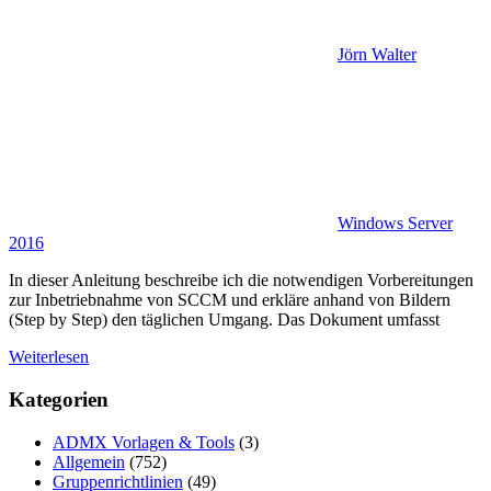
Jörn Walter
Windows Server
2016
In dieser Anleitung beschreibe ich die notwendigen Vorbereitungen
zur Inbetriebnahme von SCCM und erkläre anhand von Bildern
(Step by Step) den täglichen Umgang. Das Dokument umfasst
Weiterlesen
Kategorien
ADMX Vorlagen & Tools
(3)
Allgemein
(752)
Gruppenrichtlinien
(49)