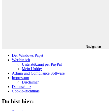
Navigation
Der Windows Papst
Wer bin ich
Unterstützung per PayPal
Mein Hobby
Admin und Compliance Software
Impressum
Disclaimer
Datenschutz
Cookie-Richtlinie
Du bist hier: