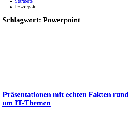
Startseite
Powerpoint
Schlagwort:
Powerpoint
Präsentationen mit echten Fakten rund
um IT-Themen