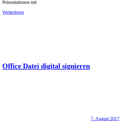
Präsentationen mit
Weiterlesen
Office Datei digital signieren
7. August 2017