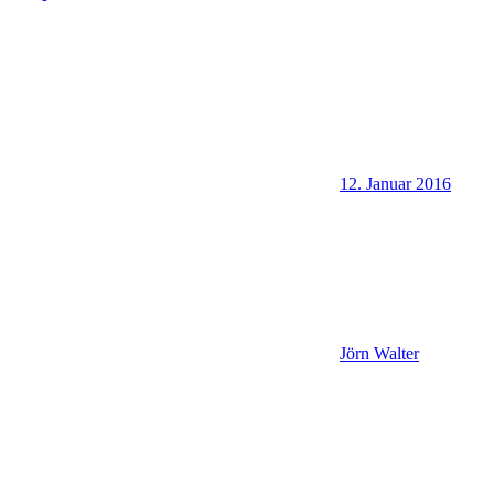
12. Januar 2016
Jörn Walter