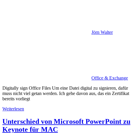
Jörn Walter
Office & Exchange
Digitally sign Office Files Um eine Datei digital zu signieren, dafür
muss nicht viel getan werden. Ich gehe davon aus, das ein Zertifikat
bereits vorliegt
Weiterlesen
Unterschied von Microsoft PowerPoint zu
Keynote für MAC