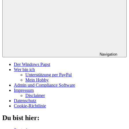
Navigation
Der Windows Papst
Wer bin ich
Unterstützung per PayPal
Mein Hobby
Admin und Compliance Software
Impressum
Disclaimer
Datenschutz
Cookie-Richtlinie
Du bist hier: