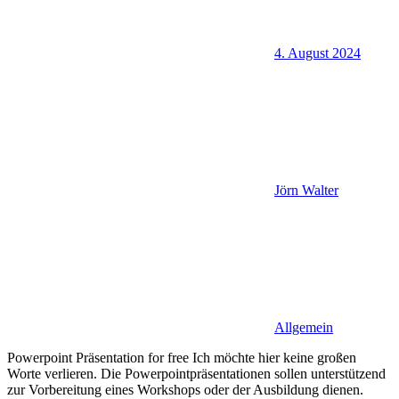
4. August 2024
Jörn Walter
Allgemein
Powerpoint Präsentation for free Ich möchte hier keine großen
Worte verlieren. Die Powerpointpräsentationen sollen unterstützend
zur Vorbereitung eines Workshops oder der Ausbildung dienen.