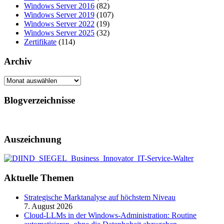
Windows Server 2016
(82)
Windows Server 2019
(107)
Windows Server 2022
(19)
Windows Server 2025
(32)
Zertifikate
(114)
Archiv
Archiv
Blogverzeichnisse
Auszeichnung
Aktuelle Themen
Strategische Marktanalyse auf höchstem Niveau
7. August 2026
Cloud-LLMs in der Windows-Administration: Routine