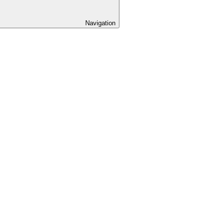
Navigation