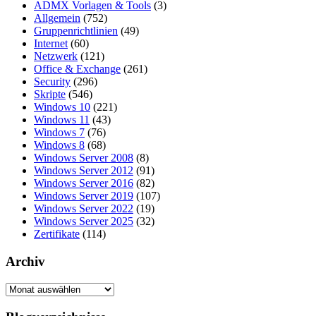
ADMX Vorlagen & Tools
(3)
Allgemein
(752)
Gruppenrichtlinien
(49)
Internet
(60)
Netzwerk
(121)
Office & Exchange
(261)
Security
(296)
Skripte
(546)
Windows 10
(221)
Windows 11
(43)
Windows 7
(76)
Windows 8
(68)
Windows Server 2008
(8)
Windows Server 2012
(91)
Windows Server 2016
(82)
Windows Server 2019
(107)
Windows Server 2022
(19)
Windows Server 2025
(32)
Zertifikate
(114)
Archiv
Archiv