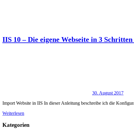
IIS 10 – Die eigene Webseite in 3 Schritten
30. August 2017
Import Website in IIS In dieser Anleitung beschreibe ich die Konfigur
Weiterlesen
Kategorien