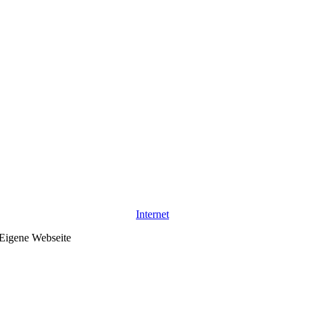
Internet
– Eigene Webseite