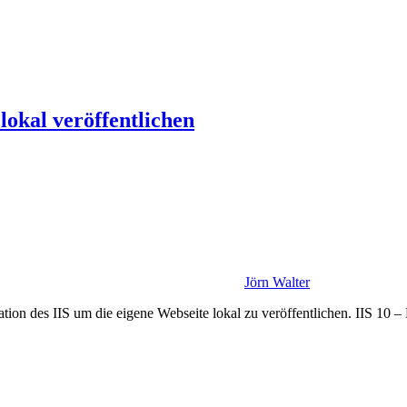
 lokal veröffentlichen
Jörn Walter
ation des IIS um die eigene Webseite lokal zu veröffentlichen. IIS 10 