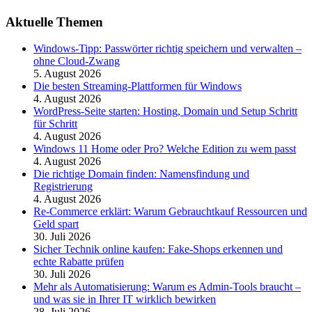
Aktuelle Themen
Windows-Tipp: Passwörter richtig speichern und verwalten –
ohne Cloud-Zwang
5. August 2026
Die besten Streaming-Plattformen für Windows
4. August 2026
WordPress-Seite starten: Hosting, Domain und Setup Schritt
für Schritt
4. August 2026
Windows 11 Home oder Pro? Welche Edition zu wem passt
4. August 2026
Die richtige Domain finden: Namensfindung und
Registrierung
4. August 2026
Re-Commerce erklärt: Warum Gebrauchtkauf Ressourcen und
Geld spart
30. Juli 2026
Sicher Technik online kaufen: Fake-Shops erkennen und
echte Rabatte prüfen
30. Juli 2026
Mehr als Automatisierung: Warum es Admin-Tools braucht –
und was sie in Ihrer IT wirklich bewirken
28. Juli 2026