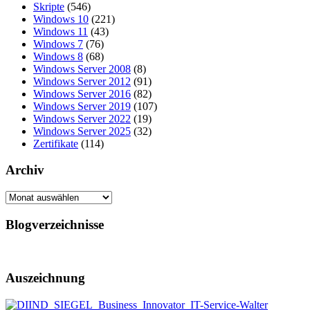
Skripte
(546)
Windows 10
(221)
Windows 11
(43)
Windows 7
(76)
Windows 8
(68)
Windows Server 2008
(8)
Windows Server 2012
(91)
Windows Server 2016
(82)
Windows Server 2019
(107)
Windows Server 2022
(19)
Windows Server 2025
(32)
Zertifikate
(114)
Archiv
Archiv
Blogverzeichnisse
Auszeichnung