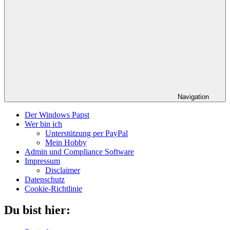
Navigation
Der Windows Papst
Wer bin ich
Unterstützung per PayPal
Mein Hobby
Admin und Compliance Software
Impressum
Disclaimer
Datenschutz
Cookie-Richtlinie
Du bist hier: