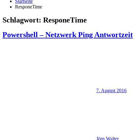
Startseite
ResponeTime
Schlagwort:
ResponeTime
Powershell – Netzwerk Ping Antwortzeit
7. August 2016
Jörn Walter