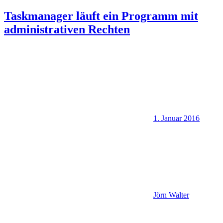
Taskmanager läuft ein Programm mit
administrativen Rechten
1. Januar 2016
Jörn Walter