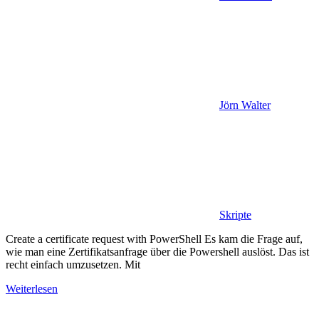
Jörn Walter
Skripte
Create a certificate request with PowerShell Es kam die Frage auf,
wie man eine Zertifikatsanfrage über die Powershell auslöst. Das ist
recht einfach umzusetzen. Mit
Weiterlesen