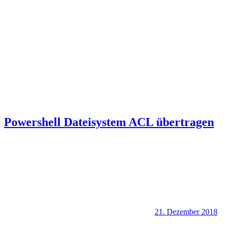
Powershell Dateisystem ACL übertragen
21. Dezember 2018