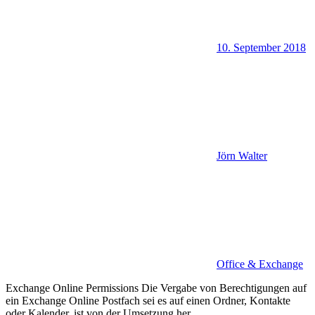
10. September 2018
Jörn Walter
Office & Exchange
Exchange Online Permissions Die Vergabe von Berechtigungen auf
ein Exchange Online Postfach sei es auf einen Ordner, Kontakte
oder Kalender, ist von der Umsetzung her