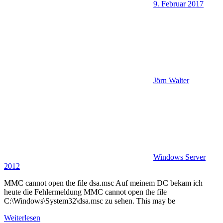
9. Februar 2017
Jörn Walter
Windows Server
2012
MMC cannot open the file dsa.msc Auf meinem DC bekam ich
heute die Fehlermeldung MMC cannot open the file
C:\Windows\System32\dsa.msc zu sehen. This may be
Weiterlesen