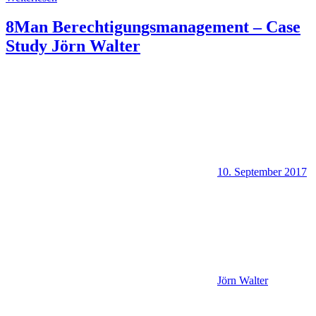
8Man Berechtigungsmanagement – Case
Study Jörn Walter
10. September 2017
Jörn Walter