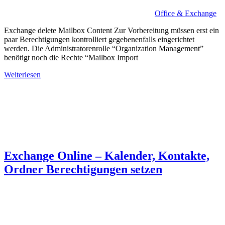
Office & Exchange
Exchange delete Mailbox Content Zur Vorbereitung müssen erst ein
paar Berechtigungen kontrolliert gegebenenfalls eingerichtet
werden. Die Administratorenrolle “Organization Management”
benötigt noch die Rechte “Mailbox Import
Weiterlesen
Exchange Online – Kalender, Kontakte,
Ordner Berechtigungen setzen