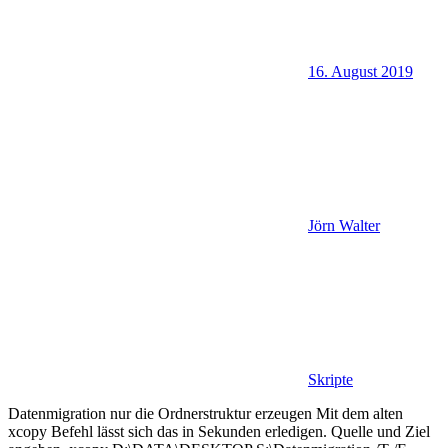
16. August 2019
Jörn Walter
Skripte
Datenmigration nur die Ordnerstruktur erzeugen Mit dem alten
xcopy Befehl lässt sich das in Sekunden erledigen. Quelle und Ziel