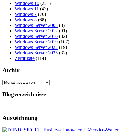
Windows 10
(221)
Windows 11
(43)
Windows 7
(76)
Windows 8
(68)
Windows Server 2008
(8)
Windows Server 2012
(91)
Windows Server 2016
(82)
Windows Server 2019
(107)
Windows Server 2022
(19)
Windows Server 2025
(32)
Zertifikate
(114)
Archiv
Archiv
Blogverzeichnisse
Auszeichnung