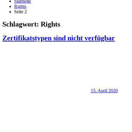
Startseite
Rights
Seite 2
Schlagwort:
Rights
Zertifikatstypen sind nicht verfügbar
15. April 2020