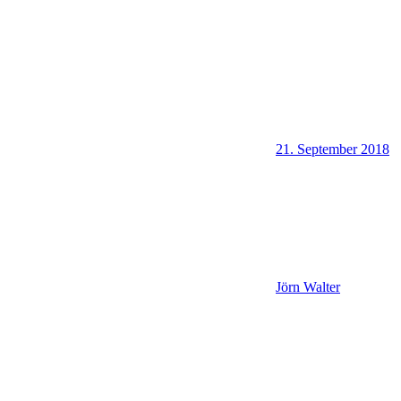
21. September 2018
Jörn Walter