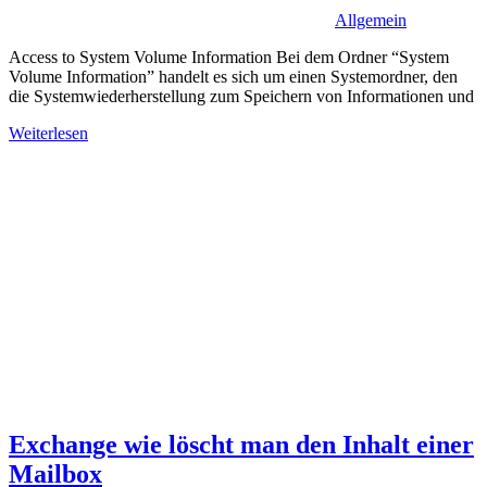
Allgemein
Access to System Volume Information Bei dem Ordner “System
Volume Information” handelt es sich um einen Systemordner, den
die Systemwiederherstellung zum Speichern von Informationen und
Weiterlesen
Exchange wie löscht man den Inhalt einer
Mailbox