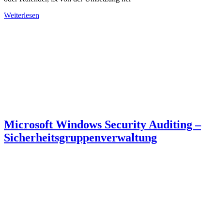
Weiterlesen
Microsoft Windows Security Auditing –
Sicherheitsgruppenverwaltung