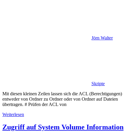
Jörn Walter
Skripte
Mit diesen kleinen Zeilen lassen sich die ACL (Berechtigungen)
entweder von Ordner zu Ordner oder von Ordner auf Dateien
übertragen. # Prüfen der ACL von
Weiterlesen
Zugriff auf System Volume Information