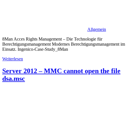
Allgemein
8Man Acces Rights Management – Die Technologie für
Berechtigungsmanagement Modernes Berechtigungsmanagement im
Einsatz. Ingenico-Case-Study_8Man
Weiterlesen
Server 2012 – MMC cannot open the file
dsa.msc