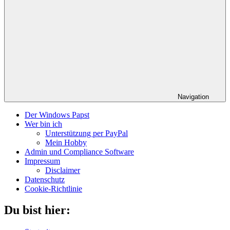
Navigation
Der Windows Papst
Wer bin ich
Unterstützung per PayPal
Mein Hobby
Admin und Compliance Software
Impressum
Disclaimer
Datenschutz
Cookie-Richtlinie
Du bist hier: