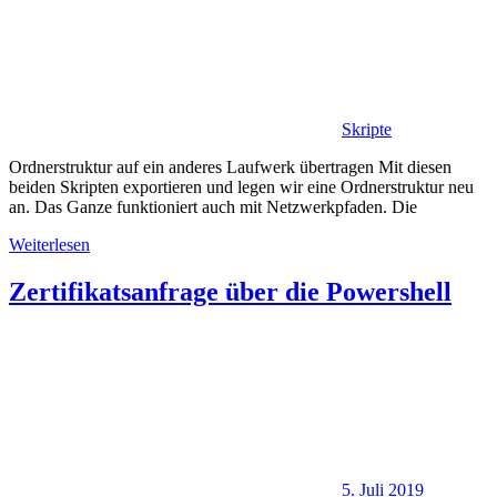
Skripte
Ordnerstruktur auf ein anderes Laufwerk übertragen Mit diesen
beiden Skripten exportieren und legen wir eine Ordnerstruktur neu
an. Das Ganze funktioniert auch mit Netzwerkpfaden. Die
Weiterlesen
Zertifikatsanfrage über die Powershell
5. Juli 2019