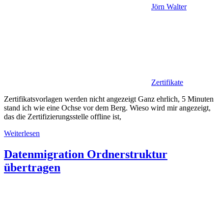
Jörn Walter
Zertifikate
Zertifikatsvorlagen werden nicht angezeigt Ganz ehrlich, 5 Minuten
stand ich wie eine Ochse vor dem Berg. Wieso wird mir angezeigt,
das die Zertifizierungsstelle offline ist,
Weiterlesen
Datenmigration Ordnerstruktur
übertragen