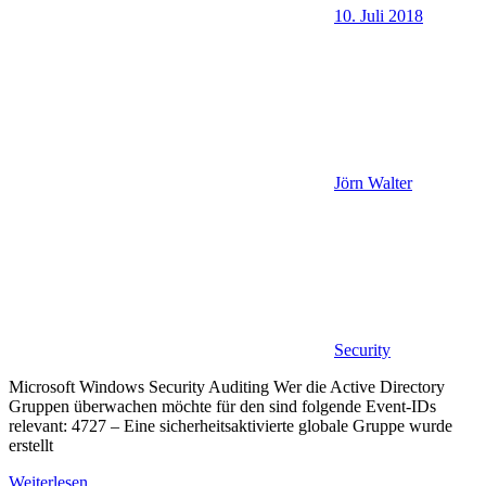
10. Juli 2018
Jörn Walter
Security
Microsoft Windows Security Auditing Wer die Active Directory
Gruppen überwachen möchte für den sind folgende Event-IDs
relevant: 4727 – Eine sicherheitsaktivierte globale Gruppe wurde
erstellt
Weiterlesen