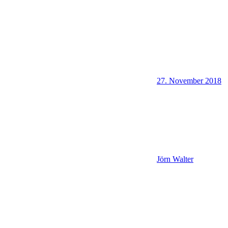
27. November 2018
Jörn Walter