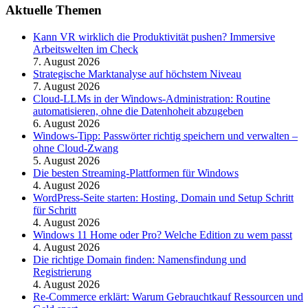
Aktuelle Themen
Kann VR wirklich die Produktivität pushen? Immersive
Arbeitswelten im Check
7. August 2026
Strategische Marktanalyse auf höchstem Niveau
7. August 2026
Cloud-LLMs in der Windows-Administration: Routine
automatisieren, ohne die Datenhoheit abzugeben
6. August 2026
Windows-Tipp: Passwörter richtig speichern und verwalten –
ohne Cloud-Zwang
5. August 2026
Die besten Streaming-Plattformen für Windows
4. August 2026
WordPress-Seite starten: Hosting, Domain und Setup Schritt
für Schritt
4. August 2026
Windows 11 Home oder Pro? Welche Edition zu wem passt
4. August 2026
Die richtige Domain finden: Namensfindung und
Registrierung
4. August 2026
Re-Commerce erklärt: Warum Gebrauchtkauf Ressourcen und