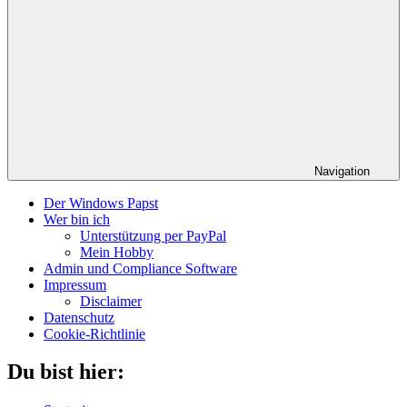
Navigation
Der Windows Papst
Wer bin ich
Unterstützung per PayPal
Mein Hobby
Admin und Compliance Software
Impressum
Disclaimer
Datenschutz
Cookie-Richtlinie
Du bist hier: