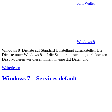
Jörn Walter
Windows 8
Windows 8 Dienste auf Standard-Einstellung zurückstellen Die
Dienste unter Windows 8 auf die Standardeinstellung zurücksetzen.
Dazu kopieren wir diesen Inhalt in eine .txt Datei und
Weiterlesen
Windows 7 – Services default