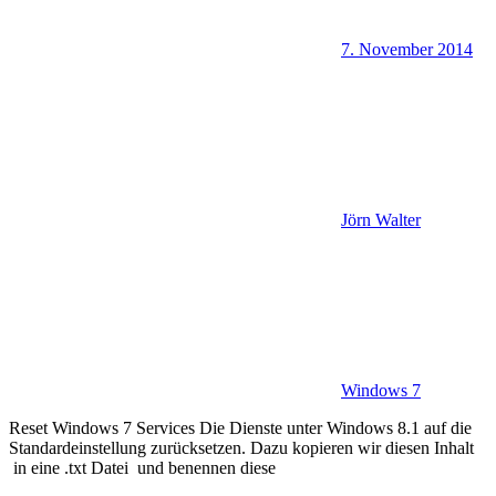
7. November 2014
Jörn Walter
Windows 7
Reset Windows 7 Services Die Dienste unter Windows 8.1 auf die
Standardeinstellung zurücksetzen. Dazu kopieren wir diesen Inhalt
in eine .txt Datei und benennen diese