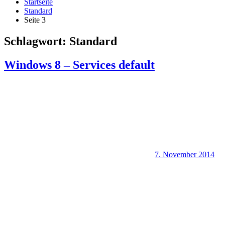
Startseite
Standard
Seite 3
Schlagwort:
Standard
Windows 8 – Services default
7. November 2014