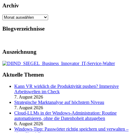
Archiv
Archiv
Blogverzeichnisse
Auszeichnung
Aktuelle Themen
Kann VR wirklich die Produktivität pushen? Immersive
Arbeitswelten im Check
7. August 2026
Strategische Marktanalyse auf höchstem Niveau
7. August 2026
Cloud-LLMs in der Windows-Administration: Routine
automatisieren, ohne die Datenhoheit abzugeben
6. August 2026
Windows-Tipp: Passwörter richtig speichern und verwalten –